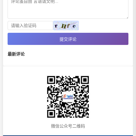
提交评论
最新评论
微信公众号二维码