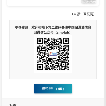
（来源：互联网）
更多资讯，欢迎扫描下方二维码关注中国润滑油信息
网微信公众号（sinolub）
很赞哦！ (
95
)
标签：