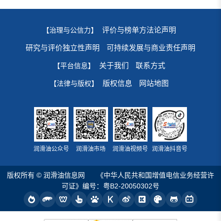
评价与榜单方法论声明
【治理与公信力】
研究与评价独立性声明
可持续发展与商业责任声明
关于我们
联系方式
【平台信息】
版权信息
网站地图
【法律与版权】
润滑油公众号
润滑油市场
润滑油视频号
润滑油抖音号
版权所有 © 润滑油信息网
《中华人民共和国增值电信业务经营许
可证》编号：粤B2-20050302号