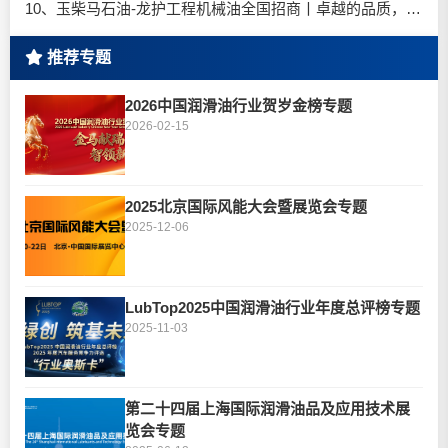
10、玉柴马石油-龙护工程机械油全国招商丨卓越的品质，专业的品牌！
推荐专题
2026中国润滑油行业贺岁金榜专题
2026-02-15
2025北京国际风能大会暨展览会专题
2025-12-06
LubTop2025中国润滑油行业年度总评榜专题
2025-11-03
第二十四届上海国际润滑油品及应用技术展
览会专题