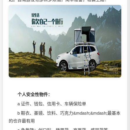
个人安全性物件：
a 证件、钱包、信用卡、车辆保险单
b 鞋衣、墨镜、饮料、巧克力&mdash;&mdash;最基本
的也许最有用