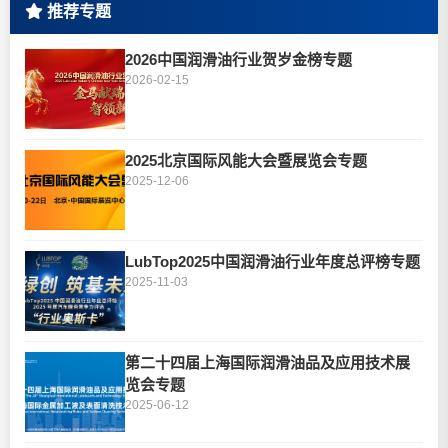
推荐专题
2026中国润滑油行业贺岁金榜专题
2026-02-15
2025北京国际风能大会暨展览会专题
2025-12-06
LubTop2025中国润滑油行业年度总评榜专题
2025-11-03
第二十四届上海国际润滑油品及应用技术展
览会专题
2025-06-12