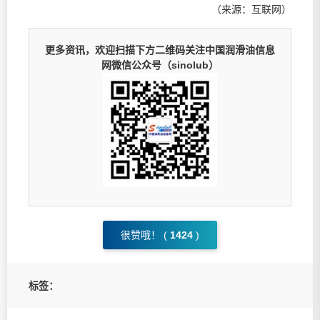
（来源：互联网）
更多资讯，欢迎扫描下方二维码关注中国润滑油信息
网微信公众号（sinolub）
很赞哦！ (
1424
)
标签：