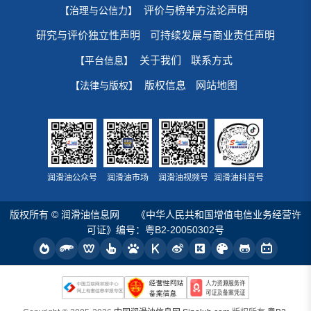
评价与榜单方法论声明
【治理与公信力】
研究与评价独立性声明
可持续发展与商业责任声明
关于我们
联系方式
【平台信息】
版权信息
网站地图
【法律与版权】
润滑油公众号
润滑油市场
润滑油视频号
润滑油抖音号
版权所有 © 润滑油信息网
《中华人民共和国增值电信业务经营许
可证》编号：粤B2-20050302号