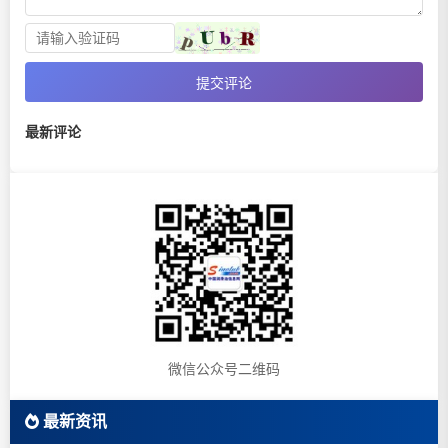
提交评论
最新评论
微信公众号二维码
最新资讯