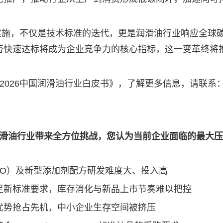
7的实施，不仅是技术标准的迭代，更是
润滑油
行业响应全球
否快速达标将成为企业竞争力的核心指标，这一变革终将
026中国
润滑油
行业白皮书》，了解更多信息，请联系
滑油
行业带来全方位挑战，您认为当前企业面临的最大压
O）及新型添加剂配方研发难度大、投入高
新标准要求，库存消化与新品上市节奏难以把控
势抢占先机，中小企业生存空间被挤压