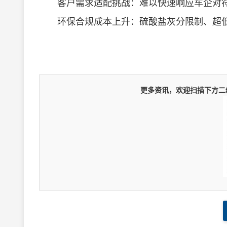
客户需求适配挑战：难以快速响应车企对符合 API
环保合规成本上升：硫酸盐灰分限制、超低
更多资讯，欢迎扫描下方二维