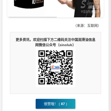
（来源：互联网）
更多资讯，欢迎扫描下方二维码关注中国润滑油信息
网微信公众号（sinolub）
很赞哦！ (
87
)