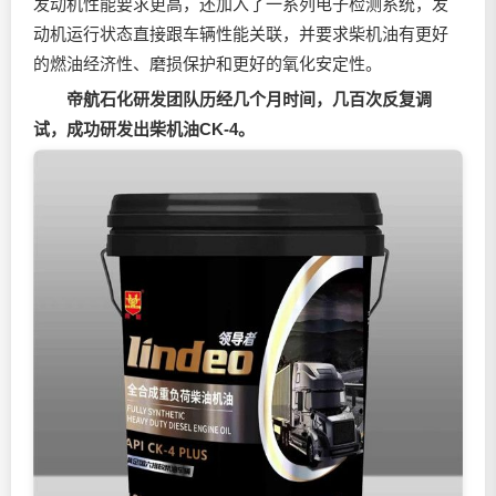
发动机性能要求更高，还加入了一系列电子检测系统，发
动机运行状态直接跟车辆性能关联，并要求柴机油有更好
的燃油经济性、磨损保护和更好的氧化安定性。
帝航石化研发团队历经几个月时间，几百次反复调
试，成功研发出柴机油CK-4。