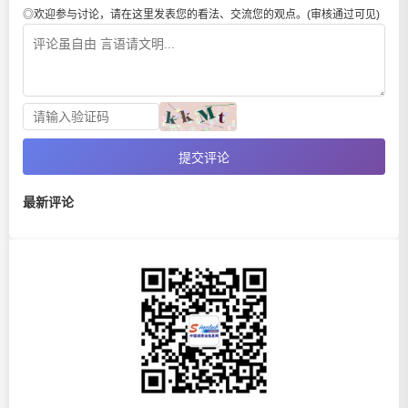
◎欢迎参与讨论，请在这里发表您的看法、交流您的观点。(审核通过可见)
提交评论
最新评论