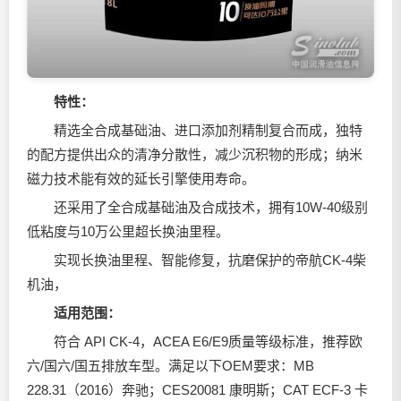
特性：
精选全合成基础油、进口添加剂精制复合而成，独特
的配方提供出众的清净分散性，减少沉积物的形成；纳米
磁力技术能有效的延长引擎使用寿命。
还采用了全合成基础油及合成技术，拥有10W-40级别
低粘度与10万公里超长换油里程。
实现长换油里程、智能修复，抗磨保护的帝航CK-4柴
机油，
适用范围：
符合 API CK-4，ACEA E6/E9质量等级标准，推荐欧
六/国六/国五排放车型。满足以下OEM要求：MB
228.31（2016）奔驰；CES20081 康明斯；CAT ECF-3 卡