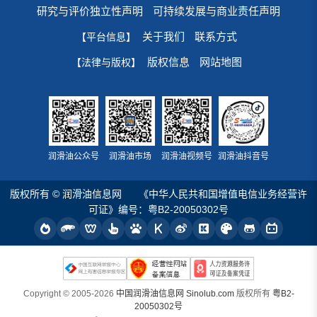
研究与评价独立性声明
可持续发展与商业责任声明
关于我们
联系方式
【平台信息】
版权信息
网站地图
【法律与版权】
润滑油公众号
润滑油市场
润滑油视频号
润滑油抖音号
版权所有 © 润滑油信息网
《中华人民共和国增值电信业务经营许
可证》编号：粤B2-20050302号
Copyright © 2005-2026
中国润滑油信息网 Sinolub.com
版权所有
粤B2-
20050302号