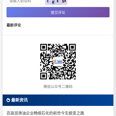
提交评论
最新评论
微信公众号二维码
最新资讯
百亩润滑油企业畅络石化的前世今生蜕变之路