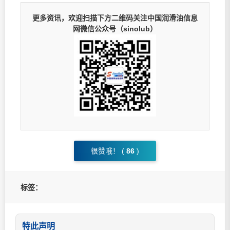
更多资讯，欢迎扫描下方二维码关注中国润滑油信息
网微信公众号（sinolub）
很赞哦！ (
86
)
标签：
特此声明