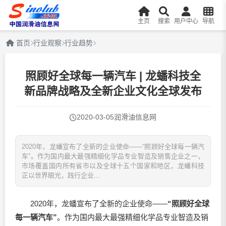
主页
搜索
用户中心
导航
首页
行业观察
行业趋势
照顾好全球每一辆汽车 | 龙蟠科技全
新品牌战略及全新企业文化全球发布
2020-03-05
润滑油信息网
2020年，龙蟠宣布了全新的企业使命——“照顾好全球每一辆汽
车”。作为国内最大最强精细化学品专业智造及销售企业之一，
市场覆盖国内所有省市以及全球十五个国家和地区，龙蟠科技
正以世界眼光，践行企业...
2020年，龙蟠宣布了全新的企业使命——
“照顾好全球
每一辆汽车”
。作为国内最大最强精细化学品专业智造及销