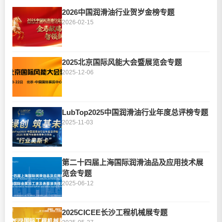
2026中国润滑油行业贺岁金榜专题
2026-02-15
2025北京国际风能大会暨展览会专题
2025-12-06
LubTop2025中国润滑油行业年度总评榜专题
2025-11-03
第二十四届上海国际润滑油品及应用技术展
览会专题
2025-06-12
2025CICEE长沙工程机械展专题