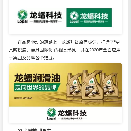
在品牌驱动的道路上，龙蟠升级原有标识，打造了“更
具辨识度、更具国际化”的视觉形象，并在2020年全面应用
于集团及品牌各个维度。
02 龙蟠梦·世界梦