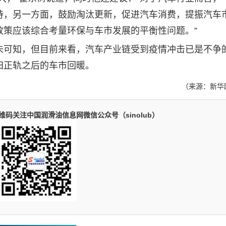
持，另一方面，鼓励淘汰更新，促进汽车消费，提振汽车
政策应该综合考量环保与车市发展的平衡性问题。”
可知，但目前来看，汽车产业链受到疫情冲击已是不争
归正轨之后的车市回暖。
（来源：新华
码关注中国润滑油信息网微信公众号（sinolub）