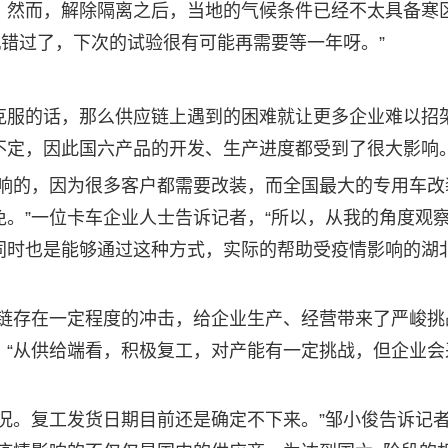
。然而，解除隔离之后，当地的气候条件已经不太具备寒
机错过了，下次的试验很有可能再需要等一年呀。”
服的话，那么供应链上遇到的困难就让更多企业难以招
不定，因此国六产品的开发、生产进度都受到了很大影响
的，因为很多客户都需要改装，而全国最大的专用车改
。”一位卡车企业人士告诉记者，“所以，从我的角度观
同时也是能够通过这种方式，实际的帮助受疫情影响的湖
存在一定程度的冲击，给企业生产、经营带来了严峻挑
，“从供给端看，积极复工，对产能有一定挑战，但企业会
。复工发货日期目前还是确定不下来。”邹小俊告诉记者