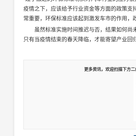
疫情之下，应该给予行业资金等方面的政策支
常重要，环保标准应该起到激发车市的作用，
虽然标准实施时间推迟与否，结果如何尚未
只有当疫情结束的春天降临，才能寄望产业回
更多资讯，欢迎扫描下方二维