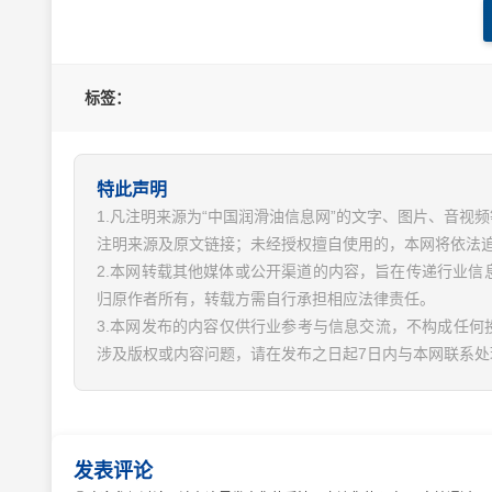
标签：
特此声明
1.凡注明来源为“中国润滑油信息网”的文字、图片、音
注明来源及原文链接；未经授权擅自使用的，本网将依法
2.本网转载其他媒体或公开渠道的内容，旨在传递行业
归原作者所有，转载方需自行承担相应法律责任。
3.本网发布的内容仅供行业参考与信息交流，不构成任何
涉及版权或内容问题，请在发布之日起7日内与本网联系处
发表评论