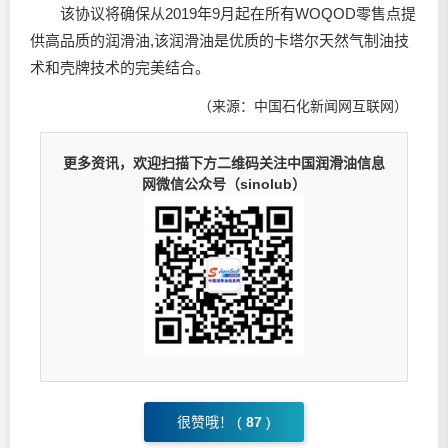
该协议将确保从2019年9月起在所有WOQOD零售点提
供高品质的润滑油,该润滑油是优质的卡塔尔天然气制油技
术和壳牌技术的完美结合。
（来源：中国石化新闻网互联网）
更多资讯，欢迎扫描下方二维码关注中国润滑油信息
网微信公众号（sinolub）
很赞哦！ (
87
)