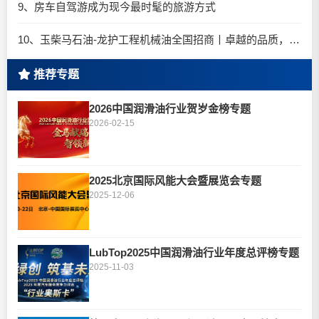
9、房车自驾游成为现今最时髦的旅游方式
10、玉柴马石油-龙护工程机械油全国招商丨卓越的品质，专业的品牌！
推荐专题
2026中国润滑油行业贺岁金榜专题
2026-02-15
2025北京国际风能大会暨展览会专题
2025-12-06
LubTop2025中国润滑油行业年度总评榜专题
2025-11-03