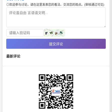
◎欢迎参与讨论，请在这里发表您的看法、交流您的观点。(审核通过可见)
提交评论
最新评论