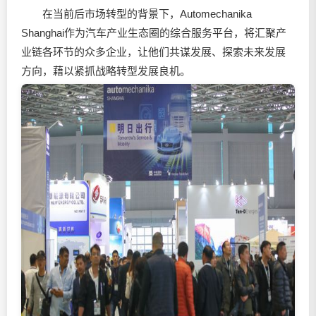
在当前后市场转型的背景下，Automechanika
Shanghai作为汽车产业生态圈的综合服务平台，将汇聚产
业链各环节的众多企业，让他们共谋发展、探索未来发展
方向，藉以紧抓战略转型发展良机。