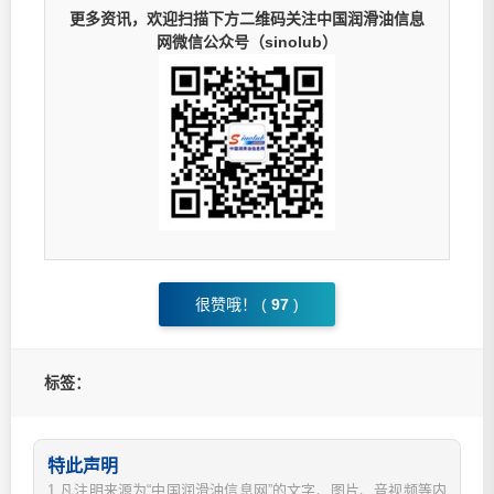
更多资讯，欢迎扫描下方二维码关注中国润滑油信息
网微信公众号（sinolub）
很赞哦！ (
97
)
标签：
特此声明
1.凡注明来源为“中国润滑油信息网”的文字、图片、音视频等内