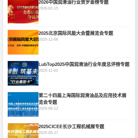
2026中国润滑油行业贺岁金榜专题
2026-02-15
2025北京国际风能大会暨展览会专题
2025-12-06
LubTop2025中国润滑油行业年度总评榜专题
2025-11-03
第二十四届上海国际润滑油品及应用技术展
览会专题
2025-06-12
2025CICEE长沙工程机械展专题
2025-05-27