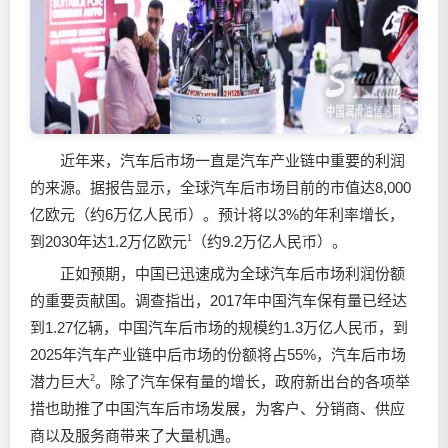
近年来，汽车后市场一直是汽车产业链中重要的利润
的来源。据报告显示，全球汽车后市场目前的市值达8,000
亿欧元（约6万亿人民币）。预计将以3%的年利率增长，
到2030年达1.2万亿欧元
1
（约9.2万亿人民币）。
正如预期，中国已迅速成为全球汽车后市场利润份额
的重要贡献国。调查指出，2017年中国汽车保有量已经达
到1.27亿辆，中国汽车后市场的规模约1.3万亿人民币，到
2025年汽车产业链中后市场的份额将占55%，汽车后市场
潜力巨大
2
。除了汽车保有量的增长，政府新出台的各项举
措也助推了中国汽车后市场发展，为客户、分销商、供应
商以及服务商带来了大量机遇。