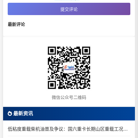
提交评论
最新评论
微信公众号二维码
最新资讯
低粘度重载柴机油普及争议：国六重卡长期山区重载工况是否适合0W-20柴油机油？