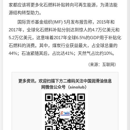
家都应该将更多化石燃料补贴转向可再生能源，为清洁能
源结构转型助力。
国际货币基金组织(IMF) 5月发布报告称，2015年和
2017年，全球化石燃料补贴分别达到惊人的4.7万亿美元和
5.2万亿美元，这意味着2017年全球6.5%的GDP用于补贴化
石燃料的消费。其中，煤炭行业获益最大，占全球总量的
44%；石油紧随其后，占比达41%；天然气占比约10%。
（来源：互联网）
更多资讯，欢迎扫描下方二维码关注中国润滑油信息
网微信公众号（sinolub）