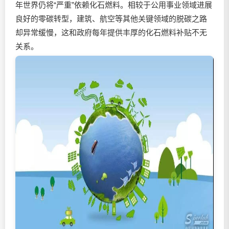
年世界仍将“严重”依赖化石燃料。相较于公用事业领域进展
良好的零碳转型，建筑、航空等其他关键领域的脱碳之路
却异常缓慢，这和政府每年提供丰厚的化石燃料补贴不无
关系。