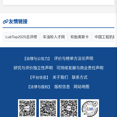
友情链接
LubTop2025总评榜
车油轮人才网
轮胎奥斯卡
中国工程机械
评价与榜单方法论声明
【治理与公信力】
研究与评价独立性声明
可持续发展与商业责任声明
关于我们
联系方式
【平台信息】
版权信息
网站地图
【法律与版权】