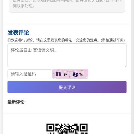
信息整理，如涉及版权或内容问题，请在发布之日起7日内与本
网联系处理。
发表评论
◎欢迎参与讨论，请在这里发表您的看法、交流您的观点。(审核通过可见)
提交评论
最新评论