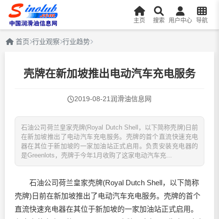
主页
搜索
用户中心
导航
首页
行业观察
行业趋势
壳牌在新加坡推出电动汽车充电服务
2019-08-21
润滑油信息网
石油公司荷兰皇家壳牌(Royal Dutch Shell，以下简称壳牌)日前
在新加坡推出了电动汽车充电服务。壳牌的首个直流快速充电
器在其位于新加坡的一家加油站正式启用。负责安装充电器的
是Greenlots，壳牌于今年1月收购了这家电动汽车充...
石油公司荷兰皇家壳牌(Royal Dutch Shell，以下简称
壳牌)日前在新加坡推出了电动汽车充电服务。壳牌的首个
直流快速充电器在其位于新加坡的一家加油站正式启用。