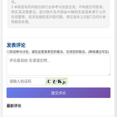
任。
3.本网发布的内容仅供行业参考与信息交流，不构成任何投资、
购买或决策建议。部分图片及内容由AI辅助生成或来源于公开
信息整理，如涉及版权或内容问题，请在发布之日起7日内与本
网联系处理。
发表评论
◎欢迎参与讨论，请在这里发表您的看法、交流您的观点。(审核通过可见)
提交评论
最新评论