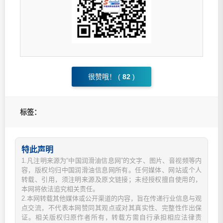
很赞哦！ (
82
)
标签：
特此声明
1.凡注明来源为“中国润滑油信息网”的文字、图片、音视频等内
容，版权均归中国润滑油信息网所有。任何媒体、网站或个人
转载、引用，须注明来源及原文链接；未经授权擅自使用的，
本网将依法追究相关责任。
2.本网转载其他媒体或公开渠道的内容，旨在传递行业信息与观
点交流，不代表本网赞同其观点或对其真实性、完整性作出保
证。相关版权归原作者所有，转载方需自行承担相应法律责