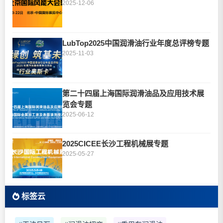
2025-12-06
LubTop2025中国润滑油行业年度总评榜专题
2025-11-03
第二十四届上海国际润滑油品及应用技术展
览会专题
2025-06-12
2025CICEE长沙工程机械展专题
2025-05-27
标签云