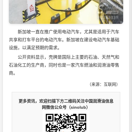
新加坡一直在推广使用电动汽车，尤其是适用于汽车
共享和打车平台的电动汽车。新加坡在建设电动汽车基础
设施，以满足预期的需求。
公开资料显示，壳牌是国际上主要的石油、天然气和
石油化工的生产商，同时也是一家汽车燃油和
润滑油
零售
商。
（来源：互联网）
更多资讯，欢迎扫描下方二维码关注中国润滑油信息
网微信公众号（sinolub）