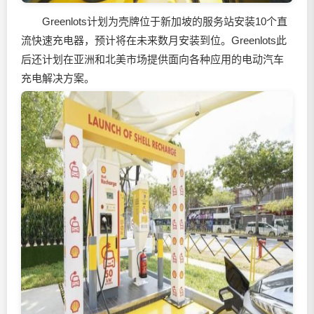
Greenlots计划为壳牌位于新加坡的服务站安装10个直
流快速充电器，预计将在未来数月安装到位。Greenlots此
后还计划在亚洲和北美市场提供面向各种应用的电动汽车
充电解决方案。