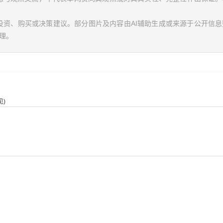
投资、购买或决策建议。部分图片及内容由AI辅助生成或来源于公开信
理。
)