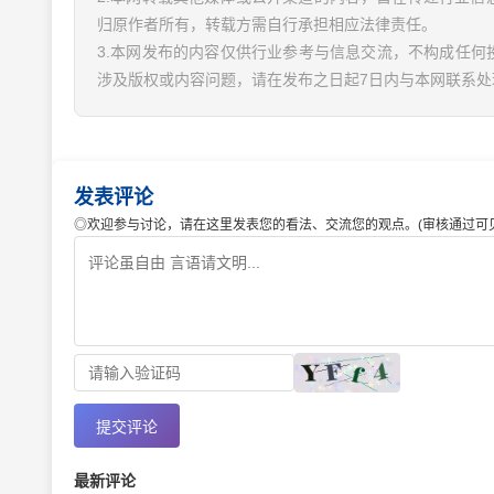
归原作者所有，转载方需自行承担相应法律责任。
3.本网发布的内容仅供行业参考与信息交流，不构成任何
涉及版权或内容问题，请在发布之日起7日内与本网联系处
发表评论
◎欢迎参与讨论，请在这里发表您的看法、交流您的观点。(审核通过可见
提交评论
最新评论