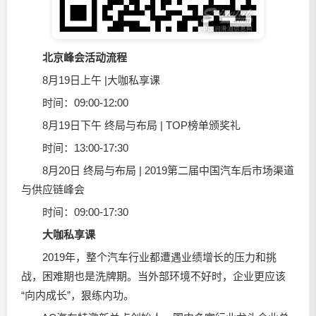
北京峰会活动流程
8月19日上午 |大咖私享课
时间：09:00-12:00
8月19日下午 终局与布局 | TOP榜单颁奖礼
时间：13:00-17:30
8月20日 终局与布局 | 2019第二届中国汽车后市场渠道
与供应链峰会
时间：09:00-17:30
大咖私享课
2019年，整个汽车行业都遭遇业绩增长的压力和挑
战，困难期也是洗牌期。当外部环境不好时，企业更应该
“向内成长”，狠练内功。