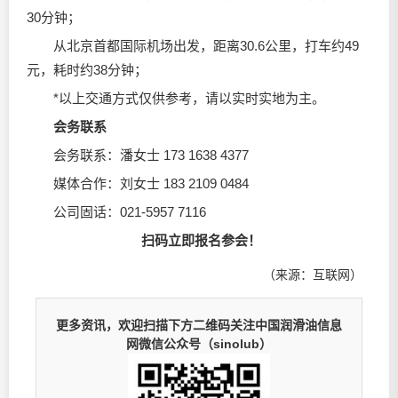
30分钟；
从北京首都国际机场出发，距离30.6公里，打车约49
元，耗时约38分钟；
*以上交通方式仅供参考，请以实时实地为主。
会务联系
会务联系：潘女士 173 1638 4377
媒体合作：刘女士 183 2109 0484
公司固话：021-5957 7116
扫码立即报名参会！
（来源：互联网）
更多资讯，欢迎扫描下方二维码关注中国润滑油信息
网微信公众号（sinolub）