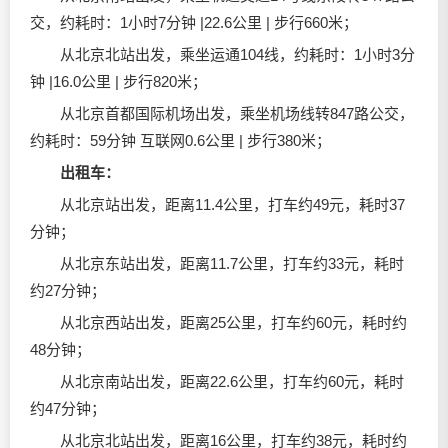
交，约耗时：1小时7分钟 |22.6公里 | 步行660米；
从北京北站出发，乘坐运通104线，约耗时：1小时3分
钟 |16.0公里 | 步行820米；
从北京首都国际机场出发，乘坐机场线转847路公交，
约耗时：59分钟 互联网0.6公里 | 步行380米；
出租车：
从北京站出发，距离11.4公里，打车约49元，耗时37
分钟；
从北京东站出发，距离11.7公里，打车约33元，耗时
约27分钟；
从北京西站出发，距离25公里，打车约60元，耗时约
48分钟；
从北京南站出发，距离22.6公里，打车约60元，耗时
约47分钟；
从北京北站出发，距离16公里，打车约38元，耗时约