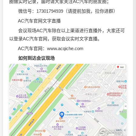
圈做实时记录，届时请大家关注AC汽车的朋友圈；
微信号：17301794939（请提前加我，拉你进群）
AC汽车官网文字直播
会议现场AC汽车除在以上渠道进行直播外，大家还可
以登录AC汽车官网，获取会议实时文字直播。
AC汽车官网：www.acqiche.com
如何到达会议现场