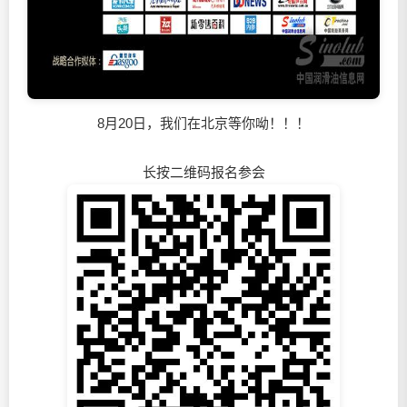
8月20日，我们在北京等你呦！！！
长按二维码报名参会