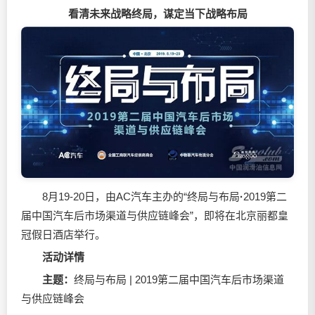
看清未来战略终局，谋定当下战略布局
8月19-20日，由AC汽车主办的“终局与布局
·
2019第二
届中国汽车后市场渠道与供应链峰会”，即将在北京丽都皇
冠假日酒店举行。
活动详情
主题
：
终局与布局 | 2019第二届中国汽车后市场渠道
与供应链峰会