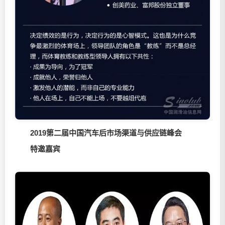
2019第二届中国汽车后市场渠道与供应链峰会
特邀嘉宾