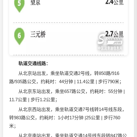
轨道交通线路：
从北京站出发，乘坐轨道交通2号线，转850路/916
路/935路公交，约耗时：44分钟 | 11.4公里 | 步行790米；
从北京东站出发，乘坐657路公交，约耗时：55分钟 |
11.7公里 | 步行1.2公里；
从北京西站出发，乘坐轨道交通7号线转14号线东段，
转983路公交，约耗时：1小时17分钟 |25公里 | 步行760
米；
从北京南站出发，乘坐轨道交通14号线东段转847路公