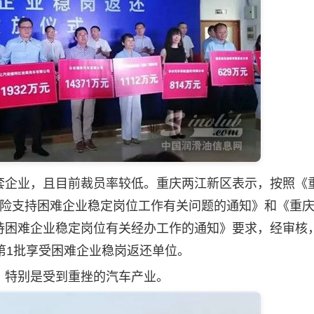
企业，且目前裁员率较低。重庆两江新区表示，按照《
保险支持困难企业稳定岗位工作有关问题的通知》和《重
持困难企业稳定岗位有关经办工作的通知》要求，经审核
第1批享受困难企业稳岗返还单位。
特别是受到重挫的汽车产业。