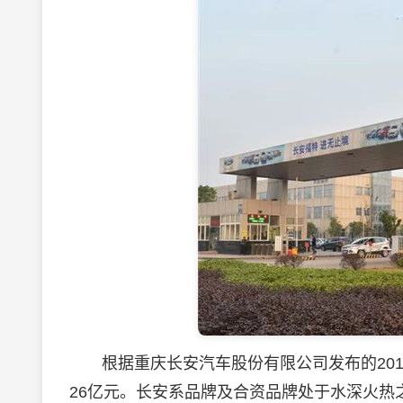
根据重庆长安汽车股份有限公司发布的2019
26亿元。长安系品牌及合资品牌处于水深火热