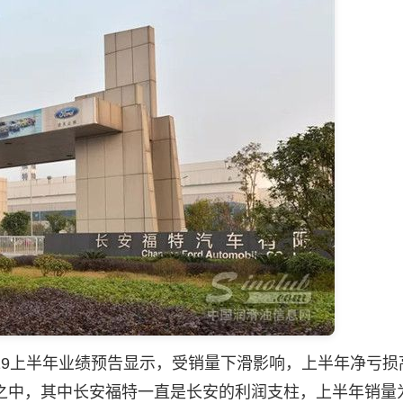
上半年业绩预告显示，受销量下滑影响，上半年净亏损高
之中，其中长安福特一直是长安的利润支柱，上半年销量为