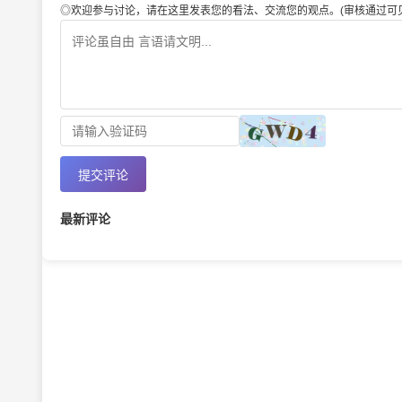
◎欢迎参与讨论，请在这里发表您的看法、交流您的观点。(审核通过可见
提交评论
最新评论