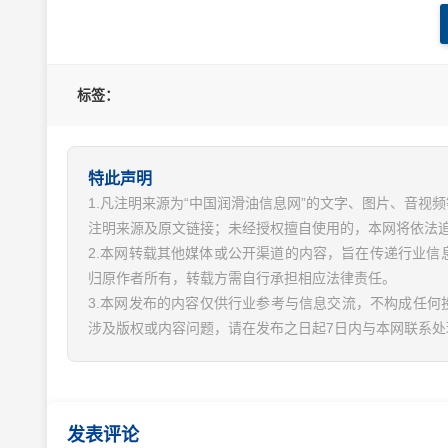
标签：
特此声明
1.凡注明来源为“中国润滑油信息网”的文字、图片、音
注明来源及原文链接；未经授权擅自使用的，本网将依法
2.本网转载其他媒体或公开渠道的内容，旨在传递行业
归原作者所有，转载方需自行承担相应法律责任。
3.本网发布的内容仅供行业参考与信息交流，不构成任何
涉及版权或内容问题，请在发布之日起7日内与本网联系处
发表评论