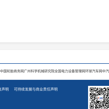
中国轮胎商务网
广州科学机械研究院
全国电力设备管理网
环球汽车网
中汽
性声明
可持续发展与商业责任声明