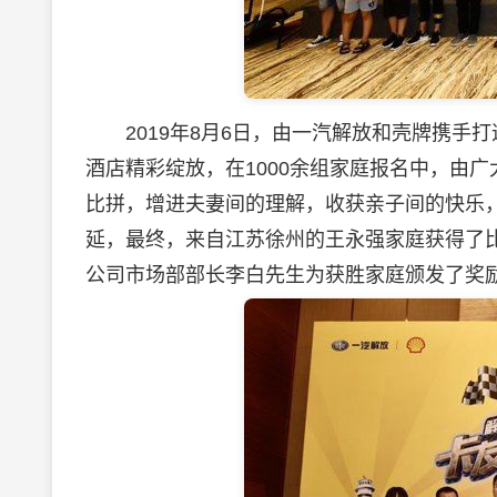
2019年8月6日，由一汽解放和壳牌携手打
酒店精彩绽放，在1000余组家庭报名中，由
比拼，增进夫妻间的理解，收获亲子间的快乐
延，最终，来自江苏徐州的王永强家庭获得了
公司市场部部长李白先生为获胜家庭颁发了奖