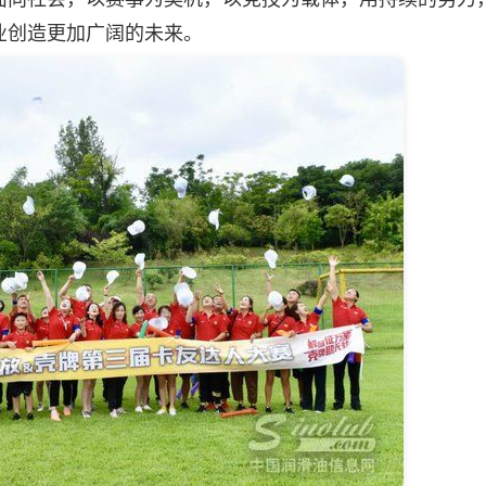
业创造更加广阔的未来。