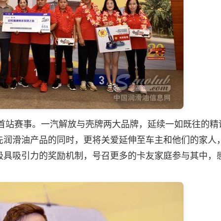
首站赛事。一汽解放与壳牌两大品牌，延续一如既往的精
先
润滑油
产品的同时，更将关爱延伸至车主和他们的家人
极具吸引力的奖励机制，号召更多的卡友家庭参与其中，