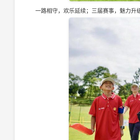
一路相守，欢乐延续；三届赛事，魅力升