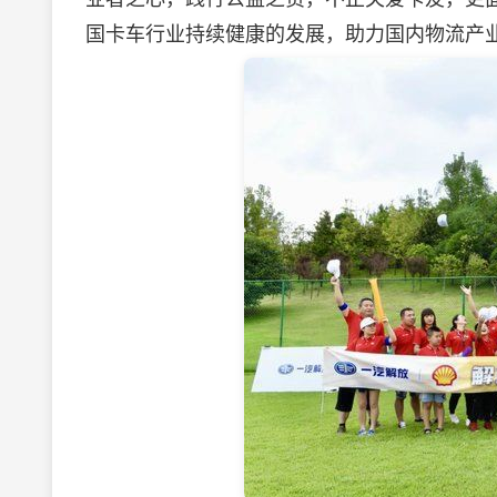
国卡车行业持续健康的发展，助力国内物流产