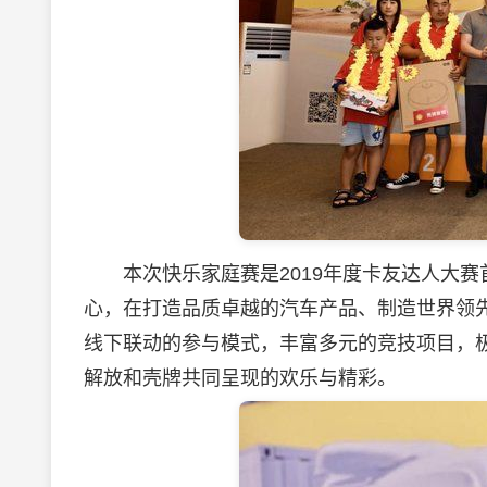
本次快乐家庭赛是2019年度卡友达人大赛
心，在打造品质卓越的汽车产品、制造世界领
线下联动的参与模式，丰富多元的竞技项目，
解放和壳牌共同呈现的欢乐与精彩。