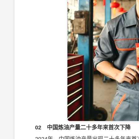
02
中国炼油产量二十多年来首次下降