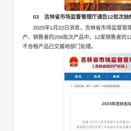
03
吉林省市场监督管理厅通告12批次抽
2025年1月22日消息，吉林省市场监督管理
产、销售者的206批次产品中，12家销售者的
不合格产品已交属地部门处理。