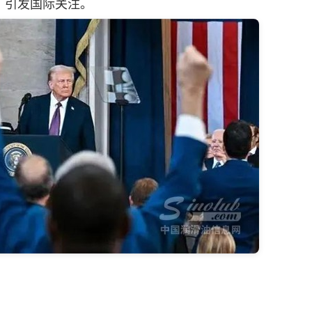
，引发国际关注。