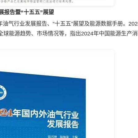
展报告暨“十五五”展望
年油气行业发展报告、“十五五”展望及能源数据手册。202
全球能源趋势、市场情况等，指出2024年中国能源生产