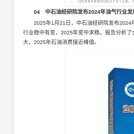
04
中石油经研院发布2024年油气行业发
2025年1月21日，中石油经研院发布2024
行业稳中有变，2025年变中求稳。报告分析了
大，2025年石油消费接近峰值。