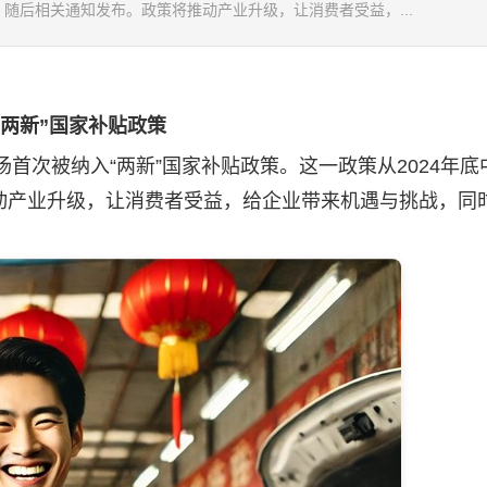
，随后相关通知发布。政策将推动产业升级，让消费者受益，...
两新”国家补贴政策
首次被纳入“两新”国家补贴政策。这一政策从2024年底
动产业升级，让消费者受益，给企业带来机遇与挑战，同