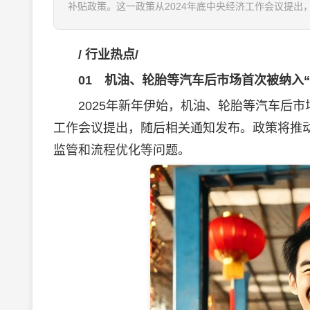
补贴政策。这一政策从2024年底中央经济工作会议提出
/
行业热点
/
01
机油、轮胎等汽车后市场首次被纳入“
2025年新年伊始，机油、轮胎等汽车后市场
工作会议提出，随后相关通知发布。政策将推
监管和流程优化等问题。