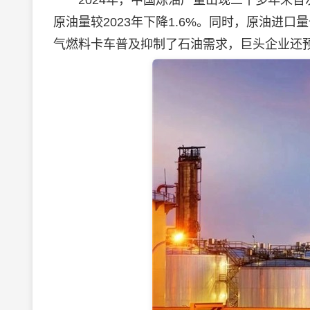
2024年，中国炼油产量出现二十多年来首次
原油量较2023年下降1.6%。同时，原油进
气燃料卡车普及抑制了石油需求，巨头企业还