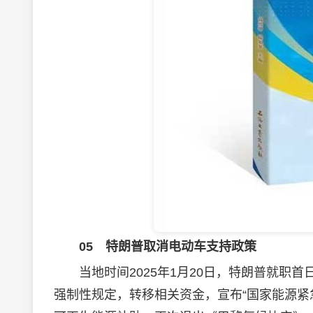
05
特朗普取消电动车支持政策
当地时间2025年1月20日，特朗普就职首
强制性规定，转移相关资金，宣布“国家能源紧