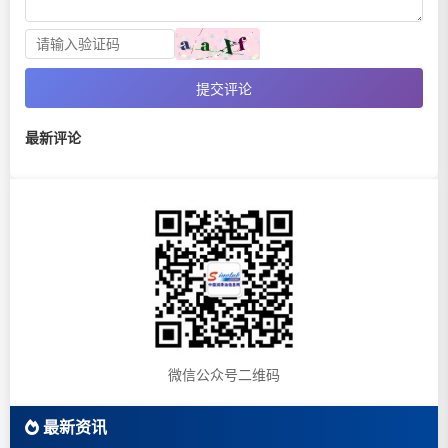
提交评论
最新评论
微信公众号二维码
最新资讯