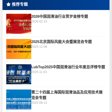
推荐专题
2026中国润滑油行业贺岁金榜专题
2026-02-15
2025北京国际风能大会暨展览会专题
2025-12-06
LubTop2025中国润滑油行业年度总评榜专题
2025-11-03
第二十四届上海国际润滑油品及应用技术展
览会专题
2025-06-12