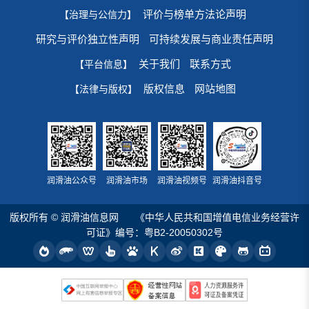
评价与榜单方法论声明
【治理与公信力】
研究与评价独立性声明
可持续发展与商业责任声明
关于我们
联系方式
【平台信息】
版权信息
网站地图
【法律与版权】
润滑油公众号
润滑油市场
润滑油视频号
润滑油抖音号
版权所有 © 润滑油信息网
《中华人民共和国增值电信业务经营许
可证》编号：粤B2-20050302号