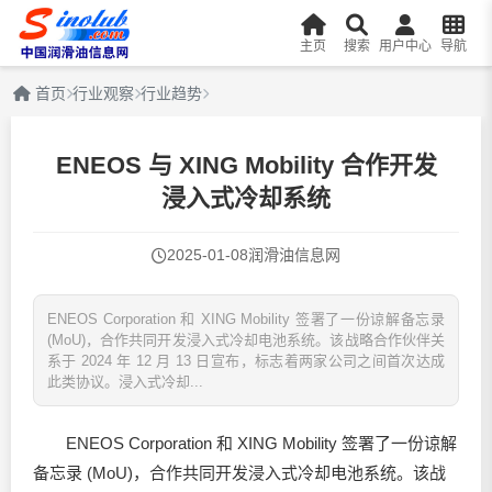
主页
搜索
用户中心
导航
首页
行业观察
行业趋势
ENEOS 与 XING Mobility 合作开发
浸入式冷却系统
2025-01-08
润滑油信息网
ENEOS Corporation 和 XING Mobility 签署了一份谅解备忘录
(MoU)，合作共同开发浸入式冷却电池系统。该战略合作伙伴关
系于 2024 年 12 月 13 日宣布，标志着两家公司之间首次达成
此类协议。浸入式冷却...
ENEOS Corporation 和 XING Mobility 签署了一份谅解
备忘录 (MoU)，合作共同开发浸入式冷却电池系统。该战