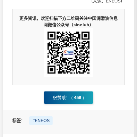
（来源：ENEOS）
更多资讯，欢迎扫描下方二维码关注中国润滑油信息
网微信公众号（sinolub）
很赞哦！ (
456
)
标签：
#ENEOS