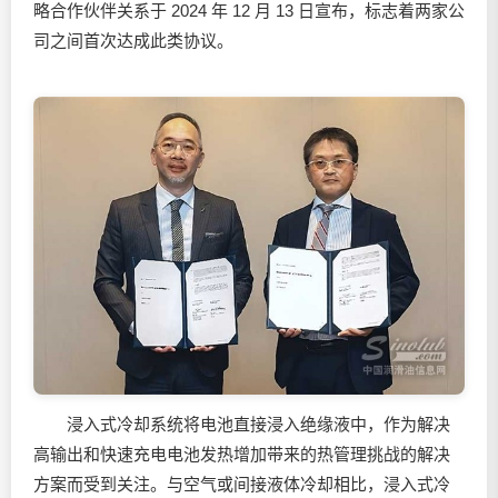
略合作伙伴关系于 2024 年 12 月 13 日宣布，标志着两家公
司之间首次达成此类协议。
浸入式冷却系统将电池直接浸入绝缘液中，作为解决
高输出和快速充电电池发热增加带来的热管理挑战的解决
方案而受到关注。与空气或间接液体冷却相比，浸入式冷