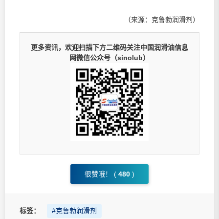
（来源：克鲁勃润滑剂）
更多资讯，欢迎扫描下方二维码关注中国润滑油信息
网微信公众号（sinolub）
很赞哦！ (
480
)
标签：
#克鲁勃润滑剂