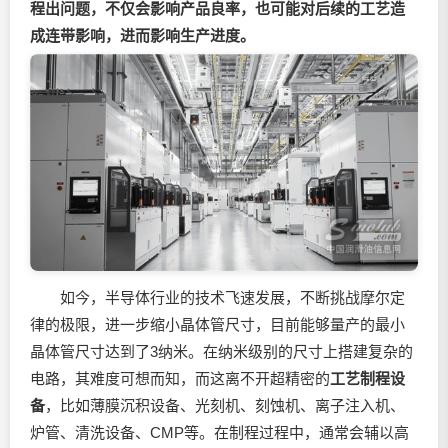
程出问题，不仅会影响产品良率，也可能对后续的工艺造
成连带影响，进而影响生产进度。
如今，半导体行业的技术飞速发展，不断挑战摩尔定
律的极限，进一步缩小晶体管尺寸，目前能够量产的最小
晶体管尺寸达到了3纳米。在纳米级别的尺寸上搭建复杂的
电路，其难度可想而知，而这离不开超精密的
工艺制程设
备
，比如薄膜沉积设备、光刻机、刻蚀机、离子注入机、
炉管、清洗设备、CMP等。在制程过程中，通常会辅以高