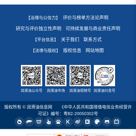
评价与榜单方法论声明
【治理与公信力】
研究与评价独立性声明
可持续发展与商业责任声明
关于我们
联系方式
【平台信息】
版权信息
网站地图
【法律与版权】
润滑油公众号
润滑油市场
润滑油视频号
润滑油抖音号
版权所有 © 润滑油信息网
《中华人民共和国增值电信业务经营许
可证》编号：粤B2-20050302号