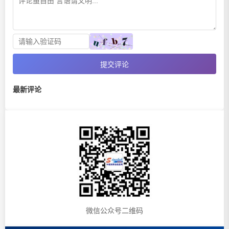
提交评论
最新评论
微信公众号二维码