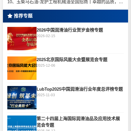
10、玉柴马石油-龙护工程机械油全国招商丨卓越的品质，专业的品牌！
推荐专题
2026中国润滑油行业贺岁金榜专题
2026-02-15
2025北京国际风能大会暨展览会专题
2025-12-06
LubTop2025中国润滑油行业年度总评榜专题
2025-11-03
第二十四届上海国际润滑油品及应用技术展
览会专题