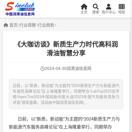
主页
搜索
用户中心
导航
首页
行业观察
行业趋势
《大咖访谈》新质生产力时代高科润
滑油智慧分享
2024-04-30
润滑油信息网
日前，以“新质，新动能”为主题的“2024新质生产力与新能源汽
车服务高峰论坛”在上海隆重举行，同期举办“LubTop2023总评
榜/ApexTire2023中国轮胎年度大选/2023年度汽车服务竞争力
评选”颁奖盛典，活动由中国润滑油信息网(...
日前，以“新质，新动能”为主题的“2024新质生产力与
新能源汽车服务高峰论坛”在上海隆重举行，同期举办