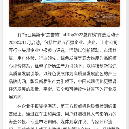
有“行业奥斯卡”之誉的“LubTop2023总评榜”评选活动于
2023年11月启动，包括世界五百强企业、央企、上市公司
等行业头部企业申报参与评选。活动以创新驱动、市场共
赢、用户体验、行业领先、绿色发展等五大维度为品牌核
心评价体系，诠释了新质生产力引领下，以科技创新锻造
高质量发展引擎，以绿色发展作为高质量发展底色的产业
品牌内涵，彰显新质生产力引领下，中国式现代化更强调
经济发展的质量、平衡、安全和可持续性背景下的行业发
展方向。
在企业申报资格海选，第三方权威机构质量检测结果
基础上，通过在车主和渠道、用户终端极具人气影响力的
海选公投、专业市场调研、媒体观察评议、专家评审流