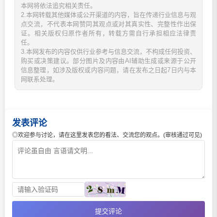
本网将依法追究相关责任。
2.本网转载其他媒体或公开渠道的内容，旨在传递行业信息与观
点交流，不代表本网赞同其观点或对其真实性、完整性作出保
证。相关版权归原作者所有，转载方需自行承担相应法律责
任。
3.本网发布的内容仅供行业参考与信息交流，不构成任何投资、
购买或决策建议。部分图片及内容由AI辅助生成或来源于公开
信息整理，如涉及版权或内容问题，请在发布之日起7日内与本
网联系处理。
发表评论
◎欢迎参与讨论，请在这里发表您的看法、交流您的观点。(审核通过可见)
提交评论