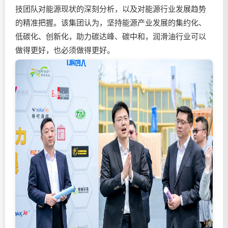
技团队对能源现状的深刻分析，以及对能源行业发展趋势
的精准把握。该集团认为，坚持能源产业发展的集约化、
低碳化、创新化，助力碳达峰、碳中和，
润滑油
行业可以
做得更好，也必须做得更好。