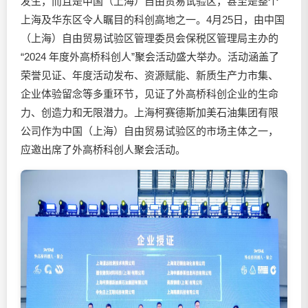
发生，而且是中国（上海）自由贸易试验区，甚至是整个
上海及华东区令人瞩目的科创高地之一。4月25日，由中国
（上海）自由贸易试验区管理委员会保税区管理局主办的
“2024 年度外高桥科创人”聚会活动盛大举办。活动涵盖了
荣誉见证、年度活动发布、资源赋能、新质生产力市集、
企业体验留念等多重环节，见证了外高桥科创企业的生命
力、创造力和无限潜力。上海柯赛德斯加美石油集团有限
公司作为中国（上海）自由贸易试验区的市场主体之一，
应邀出席了外高桥科创人聚会活动。