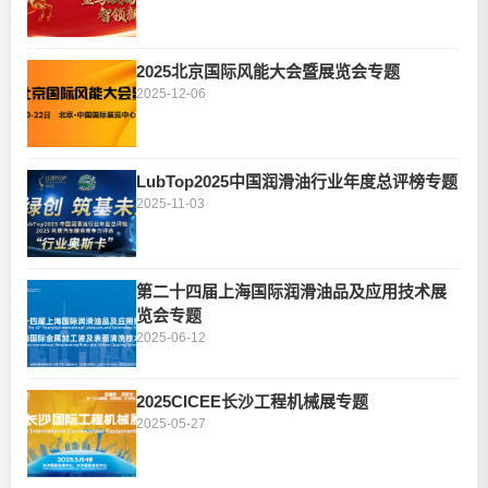
2025北京国际风能大会暨展览会专题
2025-12-06
LubTop2025中国润滑油行业年度总评榜专题
2025-11-03
第二十四届上海国际润滑油品及应用技术展
览会专题
2025-06-12
2025CICEE长沙工程机械展专题
2025-05-27