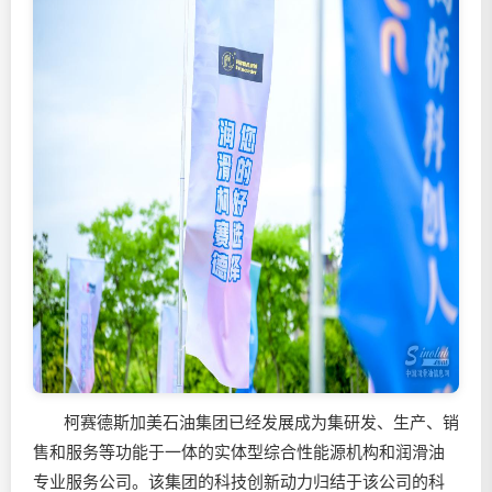
柯赛德斯加美石油集团已经发展成为集研发、生产、销
售和服务等功能于一体的实体型综合性能源机构和
润滑油
专业服务公司。该集团的科技创新动力归结于该公司的科