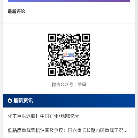
最新评论
微信公众号二维码
最新资讯
化工巨头退股！中国石化获赔8亿元
低粘度重载柴机油普及争议：国六重卡长期山区重载工况是否适合0W-20柴油机油？