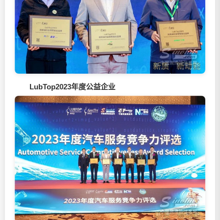
LubTop2023年度公益企业