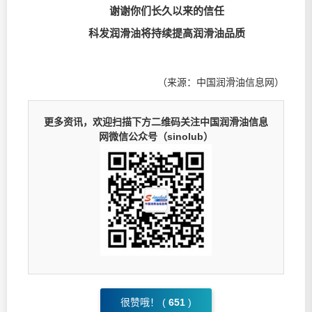
谢谢你们长久以来的信任
科发润滑油将持续提高润滑油品质
（来源：中国润滑油信息网）
更多资讯，欢迎扫描下方二维码关注中国润滑油信息
网微信公众号（sinolub）
很赞哦！ (
651
)