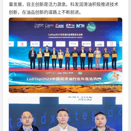
量发展，自主创新是活力源泉。科发润滑油积极推进技术
创新，在油品创新的道路上不断前进。