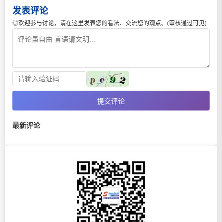
发表评论
◎欢迎参与讨论，请在这里发表您的看法、交流您的观点。(审核通过可见)
提交评论
最新评论