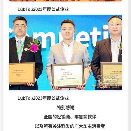
LubTop2023年度公益企业
LubTop2023年度公益企业
特别感谢
全国的经销商、零售商伙伴
以及所有关注科发的广大车主消费者