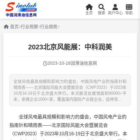
主页
搜索
用户中心
导航
首页
行业观察
行业趋势
2023北京风能展：中科润美
2023-10-18
润滑油信息网
全球风电最具规模和影响力的盛会，中国风电产业的指南针和
晴雨表——北京国际风能大会暨展览会（CWP2023）于2023年
10月16-19日于北京盛大举行。本次展览会展馆面积80000+平
米，参展企业1000+家，覆盖国内国际产业链企业，延伸至...
全球风电最具规模和影响力的盛会，中国风电产业的
指南针和晴雨表——北京国际风能大会暨展览会
（CWP2023）于2023年10月16-19日于北京盛大举行。本