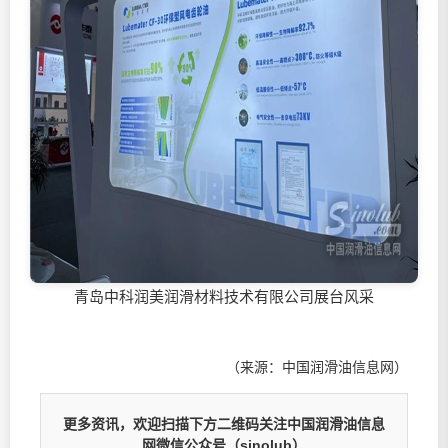
青岛中科润美润滑材料技术有限公司展台风采
（来源：中国润滑油信息网）
更多资讯，欢迎扫描下方二维码关注中国润滑油信息
网微信公众号（sinolub）