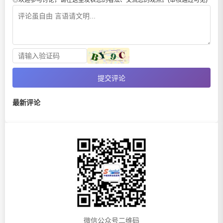
◎欢迎参与讨论，请在这里发表您的看法、交流您的观点。(审核通过可见)
提交评论
最新评论
微信公众号二维码