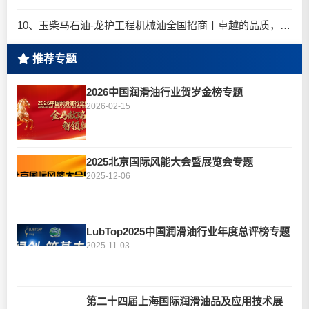
10、玉柴马石油-龙护工程机械油全国招商丨卓越的品质，专业的品牌！
推荐专题
2026中国润滑油行业贺岁金榜专题
2026-02-15
2025北京国际风能大会暨展览会专题
2025-12-06
LubTop2025中国润滑油行业年度总评榜专题
2025-11-03
第二十四届上海国际润滑油品及应用技术展