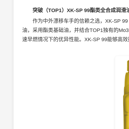
突破（TOP1）XK-SP
99酯类全合成润滑
作为中外漂移车手的信赖之选，XK-SP 99
油，采用酯类基础油，并结合TOP1独有的M
速早燃情况下的优异性能。XK-SP 99能够