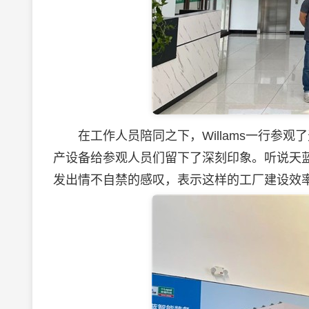
在工作人员陪同之下，Willams一行参观
产设备给参观人员们留下了深刻印象。听说天
发出情不自禁的感叹，表示这样的工厂建设效率