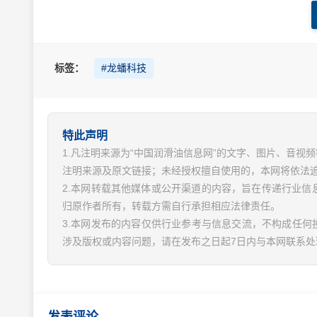
标签：
#龙蟠科技
特此声明
1.凡注明来源为“中国润滑油信息网”的文字、图片、音
注明来源及原文链接；未经授权擅自使用的，本网将依法
2.本网转载其他媒体或公开渠道的内容，旨在传递行业
归原作者所有，转载方需自行承担相应法律责任。
3.本网发布的内容仅供行业参考与信息交流，不构成任何
涉及版权或内容问题，请在发布之日起7日内与本网联系处