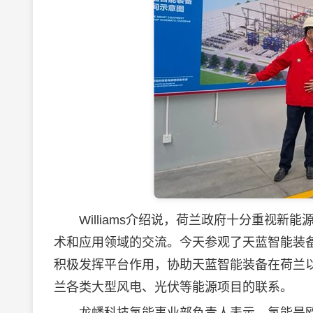
Williams介绍说，荷兰政府十分重视新
术和应用领域的交流。今天参观了天蓝智能装
积极发挥平台作用，协助天蓝智能装备在荷兰
兰各类大型风电、光伏等能源项目的联系。