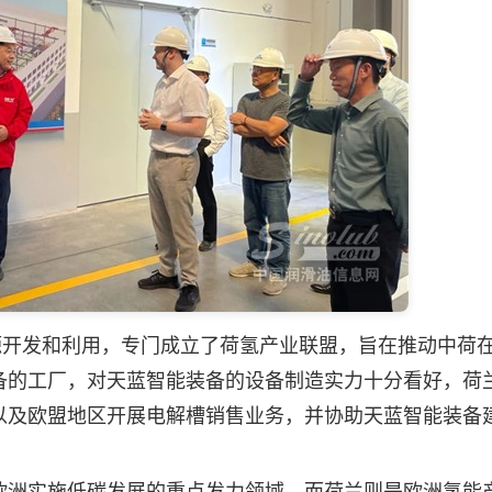
能源开发和利用，专门成立了荷氢产业联盟，旨在推动中荷
备的工厂，对天蓝智能装备的设备制造实力十分看好，荷
以及欧盟地区开展电解槽销售业务，并协助天蓝智能装备