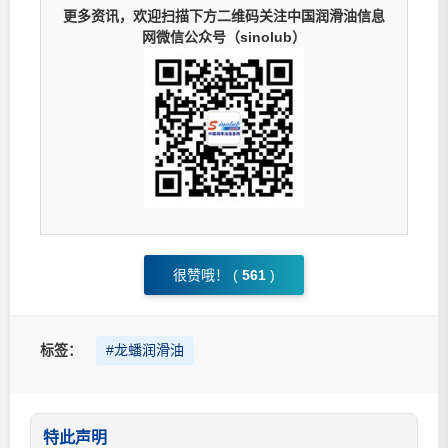
更多资讯，欢迎扫描下方二维码关注中国润滑油信息
网微信公众号（sinolub）
很赞哦！ (
561
)
标签：
#龙蟠润滑油
特此声明