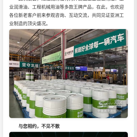
业润滑油、工程机械用油等多款王牌产品，在此，也欢迎
各位新老客户前来参观咨询、互动交流，共同见证亚洲工
业制造的顶尖盛况。
与您相约，不见不散