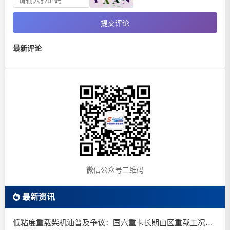
提交评论
最新评论
微信公众号二维码
最新资讯
低粘度重载柴机油普及争议：国六重卡长期山区重载工况是否适合0W-20柴油机油？