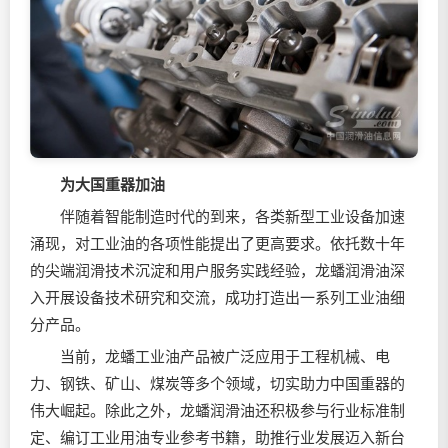
为大国重器加油
伴随着智能制造时代的到来，各类新型工业设备加速
涌现，对工业油的各项性能提出了更高要求。依托数十年
的尖端润滑技术沉淀和用户服务实践经验，龙蟠润滑油深
入开展设备技术研究和交流，成功打造出一系列工业油细
分产品。
当前，龙蟠工业油产品被广泛应用于工程机械、电
力、钢铁、矿山、煤炭等多个领域，切实助力中国重器的
伟大崛起。除此之外，龙蟠润滑油还积极参与行业标准制
定、编订工业用油专业参考书籍，助推行业发展迈入新台