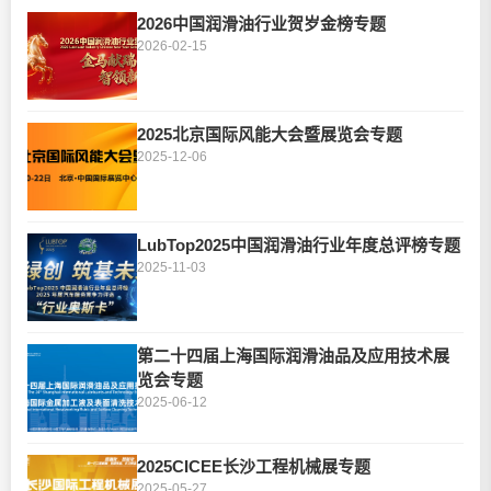
2026中国润滑油行业贺岁金榜专题
2026-02-15
2025北京国际风能大会暨展览会专题
2025-12-06
LubTop2025中国润滑油行业年度总评榜专题
2025-11-03
第二十四届上海国际润滑油品及应用技术展
览会专题
2025-06-12
2025CICEE长沙工程机械展专题
2025-05-27