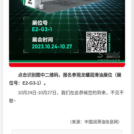
点击识别图中二维码，报名参观龙蟠润滑油展位（展
位号：E2-G3-1）。
10月24日-10月27日，我们在此恭候您的到来，不见不
散~
（来源：中国润滑油信息网）