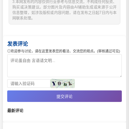
3.本网发布的内容仅供行业参考与信息交流，不构成任何投资、
购买或决策建议。部分图片及内容由AI辅助生成或来源于公开
信息整理，如涉及版权或内容问题，请在发布之日起7日内与本
网联系处理。
发表评论
◎欢迎参与讨论，请在这里发表您的看法、交流您的观点。(审核通过可见)
提交评论
最新评论