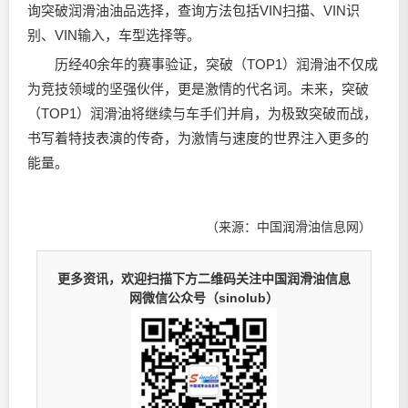
询突破润滑油油品选择，查询方法包括VIN扫描、VIN识
别、VIN输入，车型选择等。
历经40余年的赛事验证，突破（TOP1）润滑油不仅成
为竞技领域的坚强伙伴，更是激情的代名词。未来，突破
（TOP1）润滑油将继续与车手们并肩，为极致突破而战，
书写着特技表演的传奇，为激情与速度的世界注入更多的
能量。
（来源：中国润滑油信息网）
更多资讯，欢迎扫描下方二维码关注中国润滑油信息
网微信公众号（sinolub）