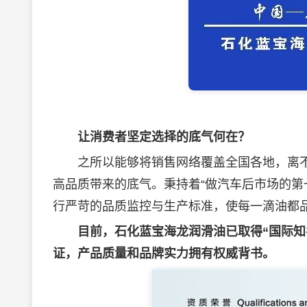
让消费者坚定选择的底气何在？
之所以能够将销售网络覆盖全国各地，离不
高品质带来的底气。秉持着“做汽车后市场的第
行严苛的品质监控与生产标准，使每一滴油都
目前，石化蓝宝海龙
润滑油
已取得“国际知
证，产品质量和品牌实力拥有权威背书。