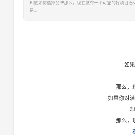
知道如何选择品牌那么，现在就有一个可靠的好项目石
是...
如果
那么，
如果你对潜
却
那么，