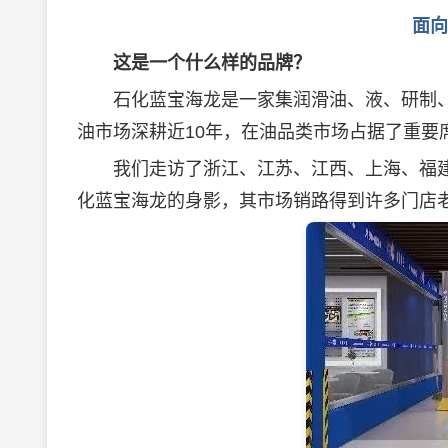
面向
这是一个什么样的品牌？
石化蓝宝海龙是一家集
润滑油
、液、研制
油
市场深耕近10年，在油品类市场占据了重要
我们走访了浙江、江苏、江西、上海、福建
化蓝宝海龙的身影，其市场销路得到许多门店