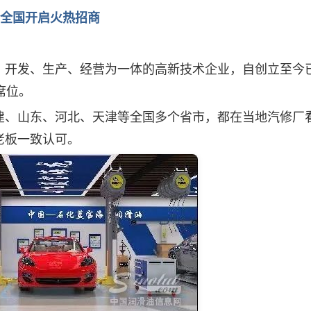
全国开启火热招商
、开发、生产、经营为一体的高新技术企业，自创立至今
席位。
、山东、河北、天津等全国多个省市，都在当地汽修厂
老板一致认可。