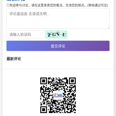
◎欢迎参与讨论，请在这里发表您的看法、交流您的观点。(审核通过可见)
提交评论
最新评论