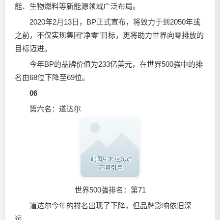
能、生物燃料等新能源领域广泛布局。
2020年2月13日，BP正式宣布，将致力于到2050年或
之前，不仅实现集团“净零”目标，更将助力世界向零排放的
目标迈进。
今年BP的品牌价值为233亿美元，在世界500強中的排
名由68位下降至69位。
06
第六名：道达尔
世界500強排名：第71
道达尔今年的排名出现了下降，但品牌影响依旧深
远。