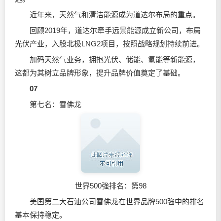
近年来，天然气和清洁能源成为道达尔布局的重点。
回顾2019年，道达尔牵手远景能源成立新公司，布局
光伏产业，入股北极LNG2项目，按照战略规划持续前进。
加码天然气业务，拥抱光伏、储能、氢能等新能源，
这都为其树立品牌形象，提升品牌价值奠定了基础。
07
第七名：雪佛龙
世界500強排名：第98
美国第二大石油公司雪佛龙在世界品牌500強中的排名
基本保持稳定。