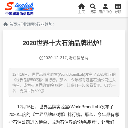
主页
搜索
用户中心
导航
首页
行业观察
行业趋势
2020世界十大石油品牌出炉！
2020-12-21
润滑油信息网
12月16日，世界品牌实验室(WorldBrandLab)发布了2020年度的
《世界品牌500强》排行榜。那么，今年都有哪些石油公司进入
榜单，成为石油界的“驰名品牌”，让我们一起来看看吧。01第一
名：壳牌世界500強...
12月16日，世界品牌实验室(WorldBrandLab)发布了
2020年度的《世界品牌500强》排行榜。那么，今年都有哪
些石油公司进入榜单，成为石油界的“驰名品牌”，让我们一