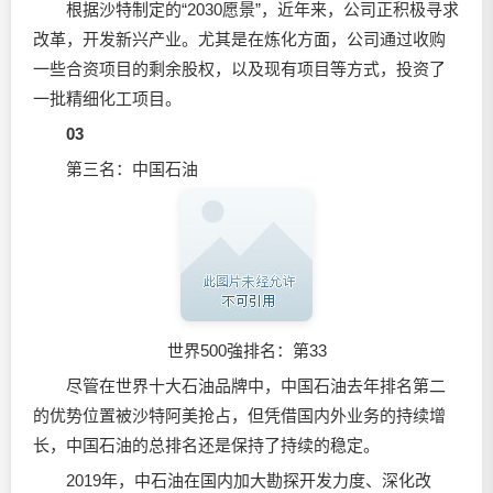
根据沙特制定的“2030愿景”，近年来，公司正积极寻求
改革，开发新兴产业。尤其是在炼化方面，公司通过收购
一些合资项目的剩余股权，以及现有项目等方式，投资了
一批精细化工项目。
03
第三名：中国石油
世界500強排名：第33
尽管在世界十大石油品牌中，中国石油去年排名第二
的优势位置被沙特阿美抢占，但凭借国内外业务的持续增
长，中国石油的总排名还是保持了持续的稳定。
2019年，中石油在国内加大勘探开发力度、深化改