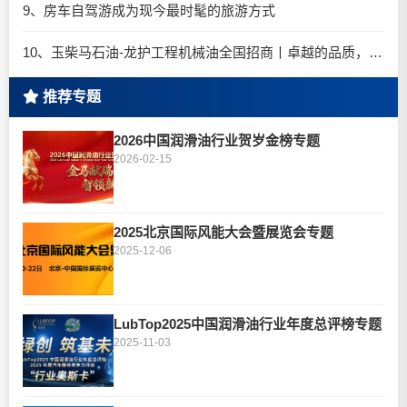
9、房车自驾游成为现今最时髦的旅游方式
10、玉柴马石油-龙护工程机械油全国招商丨卓越的品质，专业的品牌！
推荐专题
2026中国润滑油行业贺岁金榜专题
2026-02-15
2025北京国际风能大会暨展览会专题
2025-12-06
LubTop2025中国润滑油行业年度总评榜专题
2025-11-03