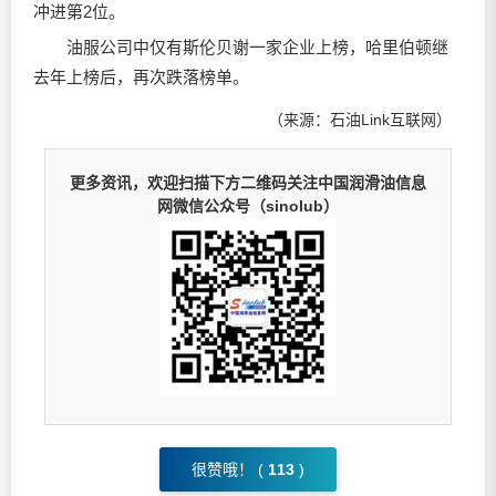
冲进第2位。
油服公司中仅有斯伦贝谢一家企业上榜，哈里伯顿继
去年上榜后，再次跌落榜单。
（来源：石油Link互联网）
更多资讯，欢迎扫描下方二维码关注中国润滑油信息
网微信公众号（sinolub）
很赞哦！ (
113
)