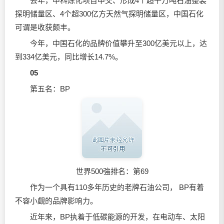
去年，中科炼化项目中交、形成4个超千万吨石油整装
探明储量区、4个超300亿方天然气探明储量区，中国石化
可谓是收获颇丰。
今年，中国石化的品牌价值攀升至300亿美元以上，达
到334亿美元，同比增长14.7%。
05
第五名：BP
世界500強排名：第69
作为一个具有110多年历史的老牌石油公司， BP有着
不容小觑的品牌影响力。
近年来，BP执着于低碳能源的开发，在电动车、太阳