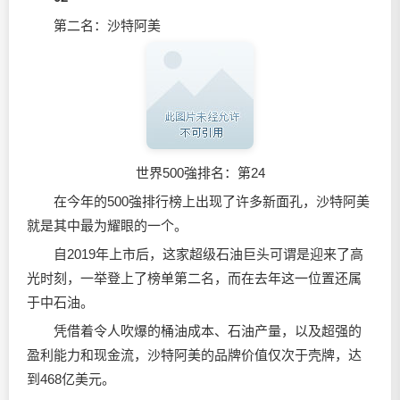
第二名：沙特阿美
世界500強排名：第24
在今年的500強排行榜上出现了许多新面孔，沙特阿美
就是其中最为耀眼的一个。
自2019年上市后，这家超级石油巨头可谓是迎来了高
光时刻，一举登上了榜单第二名，而在去年这一位置还属
于中石油。
凭借着令人吹爆的桶油成本、石油产量，以及超强的
盈利能力和现金流，沙特阿美的品牌价值仅次于壳牌，达
到468亿美元。