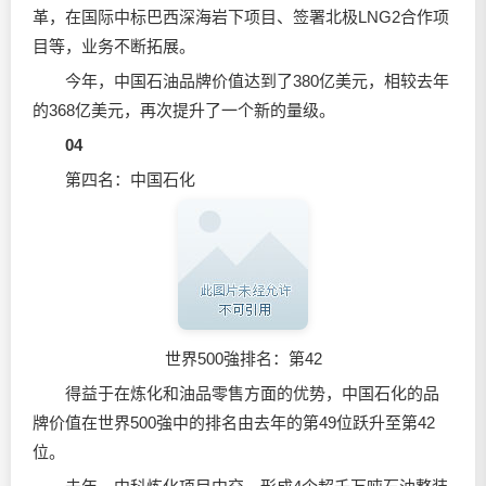
革，在国际中标巴西深海岩下项目、签署北极LNG2合作项
目等，业务不断拓展。
今年，中国石油品牌价值达到了380亿美元，相较去年
的368亿美元，再次提升了一个新的量级。
04
第四名：中国石化
世界500強排名：第42
得益于在炼化和油品零售方面的优势，中国石化的品
牌价值在世界500強中的排名由去年的第49位跃升至第42
位。