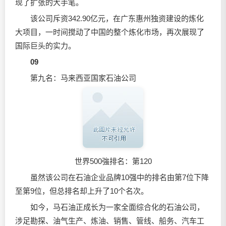
现了扩张的大手笔。
该公司斥资342.90亿元，在广东惠州独资建设的炼化
大项目，一时间搅动了中国的整个炼化市场，再次展现了
国际巨头的实力。
09
第九名：马来西亚国家石油公司
世界500強排名：第120
虽然该公司在石油企业品牌10强中的排名由第7位下降
至第9位，但总排名却上升了10个名次。
如今，马石油正成长为一家全面综合化的石油公司，
涉足勘探、油气生产、炼油、销售、管线、船务、汽车工