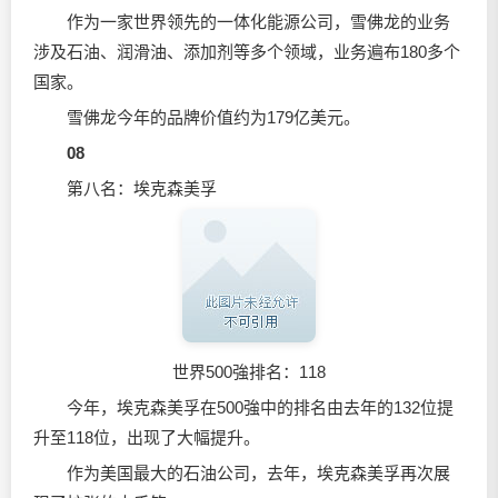
作为一家世界领先的一体化能源公司，雪佛龙的业务
涉及石油、
润滑油
、添加剂等多个领域，业务遍布180多个
国家。
雪佛龙今年的品牌价值约为179亿美元。
08
第八名：埃克森美孚
世界500強排名：118
今年，埃克森美孚在500強中的排名由去年的132位提
升至118位，出现了大幅提升。
作为美国最大的石油公司，去年，埃克森美孚再次展