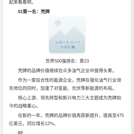
起来看看吧。
01
第一名：壳牌
世界500強排名：第23
壳牌的品牌价值继续在众多油气企业中拔得头筹。
作为一家综合性的能源企业，壳牌在强化油气行业领
先地位的同时，加速了对氢能、光伏等新能源的布局。
核心上游、领先转型和新兴电力三大主题成为壳牌如
今的战略重心。
在新的一年，壳牌的品牌价值再获新提升，提高至475
亿美元，同比增长12%。
02