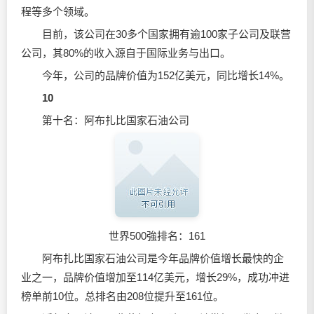
程等多个领域。
目前，该公司在30多个国家拥有逾100家子公司及联营
公司，其80%的收入源自于国际业务与出口。
今年，公司的品牌价值为152亿美元，同比增长14%。
10
第十名：阿布扎比国家石油公司
世界500強排名：161
阿布扎比国家石油公司是今年品牌价值增长最快的企
业之一，品牌价值增加至114亿美元，增长29%，成功冲进
榜单前10位。总排名由208位提升至161位。