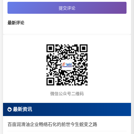
提交评论
最新评论
微信公众号二维码
最新资讯
百亩润滑油企业畅络石化的前世今生蜕变之路