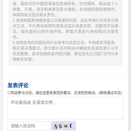
容，版权均归中国润滑油信息网所有。任何媒体、网站或个人
转载、引用，须注明来源及原文链接；未经授权擅自使用的，
本网将依法追究相关责任。
2.本网转载其他媒体或公开渠道的内容，旨在传递行业信息与观
点交流，不代表本网赞同其观点或对其真实性、完整性作出保
证。相关版权归原作者所有，转载方需自行承担相应法律责
任。
3.本网发布的内容仅供行业参考与信息交流，不构成任何投资、
购买或决策建议。部分图片及内容由AI辅助生成或来源于公开
信息整理，如涉及版权或内容问题，请在发布之日起7日内与本
网联系处理。
发表评论
◎欢迎参与讨论，请在这里发表您的看法、交流您的观点。(审核通过可见)