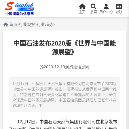
主页
搜索
用户中心
导航
首页
行业观察
行业趋势
中国石油发布2020版《世界与中国能
源展望》
2020-12-19
润滑油信息网
12月17日，中国石油天然气集团有限公司在北京发布了2020版
《世界与中国能源展望》报告。展望报告从世界和中国两个维
度，特别是在应对气候变化紧迫性不断提高的大背景下，研判
全球及中国能源发展趋势。中国石油集团总经理助理张华林在
致辞中介绍说，中...
12月17日，中国石油天然气集团有限公司在北京发布