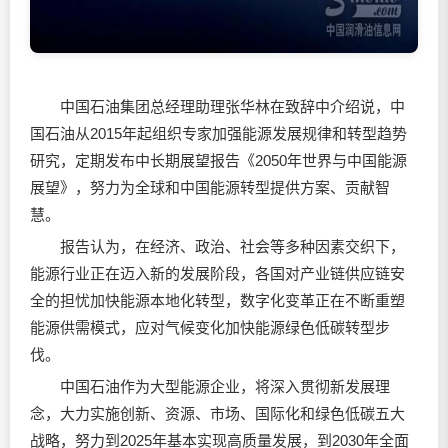
中国石油集团总经理助理张华林在致辞中介绍说，中
国石油从2015年起组织专家加强能源发展规律和转型趋势
研究，定期发布中长期展望报告《2050年世界与中国能源
展望》，努力为全球和中国能源转型提供方案、贡献智
慧。
报告认为，在经济、政治、社会等多种因素交织下，
能源行业正在迈入新的发展阶段，各国对产业链供应链安
全的担忧加快能源本地化转型，数字化变革正在不断重塑
能源供需模式，应对气候变化加快能源绿色低碳转型步
伐。
中国石油作为大型能源企业，将深入贯彻新发展理
念，大力实施创新、资源、市场、国际化和绿色低碳五大
战略，努力到2025年基本实现高质量发展，到2030年全面