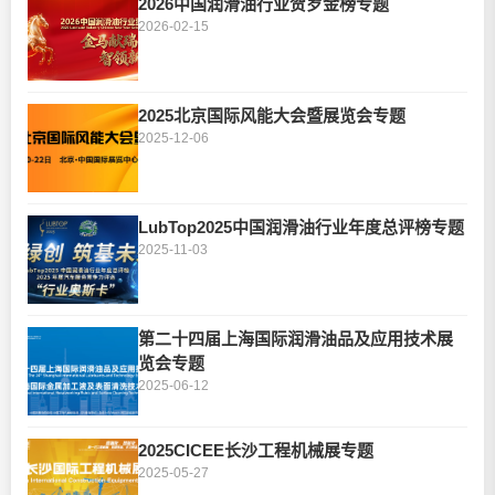
2026中国润滑油行业贺岁金榜专题
2026-02-15
2025北京国际风能大会暨展览会专题
2025-12-06
LubTop2025中国润滑油行业年度总评榜专题
2025-11-03
第二十四届上海国际润滑油品及应用技术展
览会专题
2025-06-12
2025CICEE长沙工程机械展专题
2025-05-27