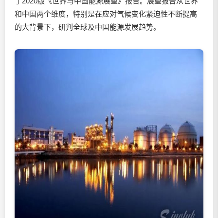
了2020版《世界与中国能源展望》报告。展望报告从世界
和中国两个维度，特别是在应对气候变化紧迫性不断提高
的大背景下，研判全球及中国能源发展趋势。