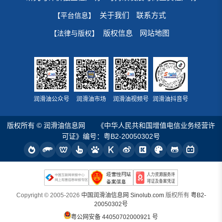
关于我们
联系方式
【平台信息】
版权信息
网站地图
【法律与版权】
润滑油公众号
润滑油市场
润滑油视频号
润滑油抖音号
版权所有 © 润滑油信息网
《中华人民共和国增值电信业务经营许
可证》编号：粤B2-20050302号
Copyright © 2005-2026
中国润滑油信息网 Sinolub.com
版权所有
粤B2-
20050302号
粤公网安备 44050702000921 号