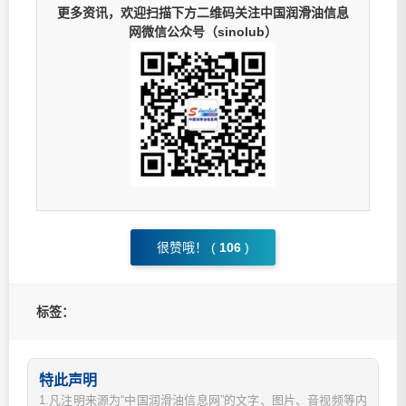
更多资讯，欢迎扫描下方二维码关注中国润滑油信息
网微信公众号（sinolub）
很赞哦！ (
106
)
标签：
特此声明
1.凡注明来源为“中国润滑油信息网”的文字、图片、音视频等内