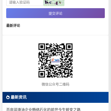
提交评论
最新评论
微信公众号二维码
最新资讯
百亩润滑油企业畅络石化的前世今生蜕变之路