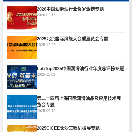
2026中国润滑油行业贺岁金榜专题
2026-02-15
2025北京国际风能大会暨展览会专题
2025-12-06
LubTop2025中国润滑油行业年度总评榜专题
2025-11-03
第二十四届上海国际润滑油品及应用技术展
览会专题
2025-06-12
2025CICEE长沙工程机械展专题