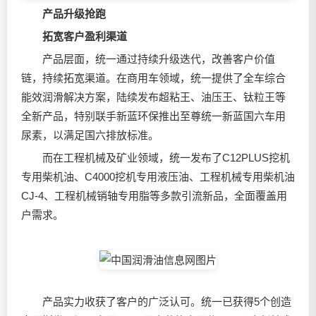
产品升级抢跑
拓宽客户盈利渠道
产品层面，统一通过持续升级迭代，改善客户价值
链，持续拓宽渠道。在商用车领域，统一提供了全车综合
能效润滑解决方案，陆续发布超粘王、油压王、钛粒王等
全新产品，特别联手新蓝环保推出至尊统一新蓝国六车用
尿素，以满足国六排放标准。
而在工程机械及矿业领域，统一发布了C12PLUS挖机
专用柴机油、C4000挖机专用液压油、工程机械专用柴机油
CJ-4、工程机械销轴专用脂等多款引流新品，全面覆盖用
户需求。
产品实力收获了客户的广泛认可。统一已获得5个创造