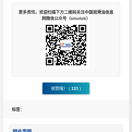
更多资讯，欢迎扫描下方二维码关注中国润滑油信息
网微信公众号（sinolub）
很赞哦！ (
121
)
标签：
特此声明