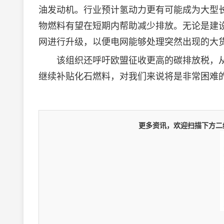
油发动机。行业预计氢动力更有可能成为大型
物燃料有望在短期内帮助减少排放。无论是建
网进行升级，以便电网能够处理突然出现的大
该组织还呼吁欧盟征收更高的碳排放税，从而降低
继续补贴化石燃料，对我们来说将是非常困难
更多资讯，欢迎扫描下方二维