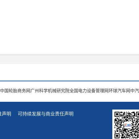
中国轮胎商务网
广州科学机械研究院
全国电力设备管理网
环球汽车网
中汽
性声明
可持续发展与商业责任声明