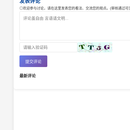
发表评论
◎欢迎参与讨论，请在这里发表您的看法、交流您的观点。(审核通过可见
提交评论
最新评论