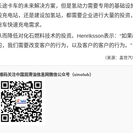
长途卡车的未来解决方案，但是氢动力需要专用的基础设
设充电站，还是建设加氢站，都需要企业进行大量的投资
货车快速充电需求。
对化石燃料技术的投资。Henriksson表示：“如
的，我们需要改变客户的行为，以及客户的客户的行为。”
（来源：盖世汽
码关注中国润滑油信息网微信公众号（sinolub）