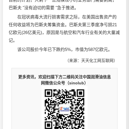
巴斯夫 "没有迫切的需要 "急于推进。
在冠状病毒大流行损害需求之际，在美国出售资产的
任何收益将为巴斯夫筹集资金。巴斯夫第三季度净亏损21
亿欧元(26亿美元)，原因是与航空和汽车行业有关的大量减
记。
该公司股价今年已下跌约5%，市值为587亿欧元。
（来源：天天化工网互联网）
更多资讯，欢迎扫描下方二维码关注中国润滑油信息
网微信公众号（sinolub）