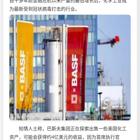
自十多年前金融危机以来产量的最低增长后，化学工业成
为最新受到冠状病毒打击的行业。
知情人士称，巴斯夫集团正在探索出售一些美国化工
资产，可能会获得约4亿美元的收益，因为首席执行官