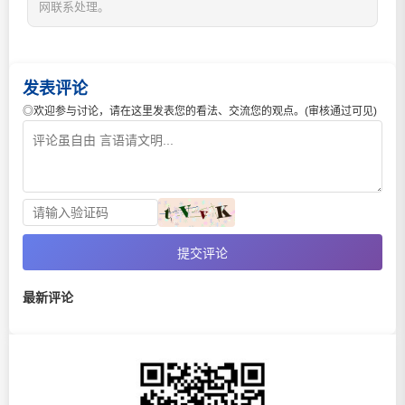
网联系处理。
发表评论
◎欢迎参与讨论，请在这里发表您的看法、交流您的观点。(审核通过可见)
提交评论
最新评论