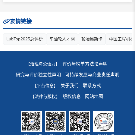
友情链接
LubTop2025总评榜
车油轮人才网
轮胎奥斯卡
中国工程机械
评价与榜单方法论声明
【治理与公信力】
研究与评价独立性声明
可持续发展与商业责任声明
关于我们
联系方式
【平台信息】
版权信息
网站地图
【法律与版权】