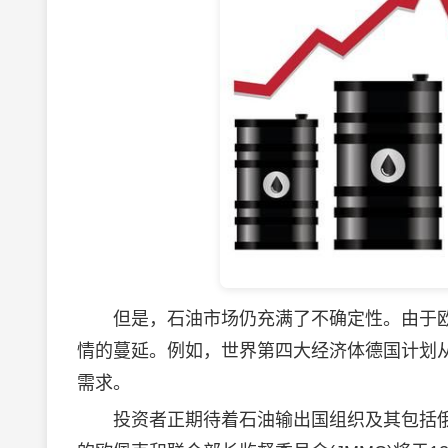
但是，石油市场仍充满了不确定性。由于欧
情的蔓延。例如，世界第四大经济体德国计划
需求。
投资者正期待着石油输出国组织及其包括俄