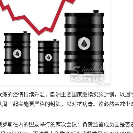
洲的疫情持续升温，欧洲主要国家继续实施封锁，以遏
从周三起实施更严格的封锁，以对抗病毒。这必然会减少
罗斯在内的盟友举行的两次会议：负责监督成员国是否