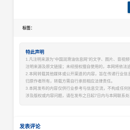
标签：
特此声明
1.凡注明来源为“中国润滑油信息网”的文字、图片、音
注明来源及原文链接；未经授权擅自使用的，本网将依法
2.本网转载其他媒体或公开渠道的内容，旨在传递行业
归原作者所有，转载方需自行承担相应法律责任。
3.本网发布的内容仅供行业参考与信息交流，不构成任何
涉及版权或内容问题，请在发布之日起7日内与本网联系处
发表评论