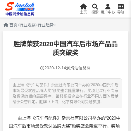
主页
搜索
用户中心
导航
首页
行业观察
行业趋势
胜牌荣获2020中国汽车后市场产品品
质突破奖
2020-12-14
润滑油信息网
由上海《汽车与配件》杂志社有限公司举办的“2020中国汽车后
市场最受欢迎品牌大奖”颁奖盛会隆重举行。奖项经过行业专家
及资深编辑的层层评审，最终根据企业在行业不同方面的贡献
给予荣誉评定。胜牌（上海）化学有限公司受邀参加...
由上海《汽车与配件》杂志社有限公司举办的“2020中
国汽车后市场最受欢迎品牌大奖”颁奖盛会隆重举行。奖项