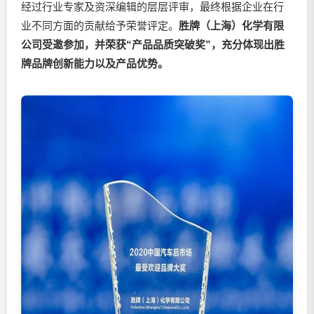
经过行业专家及资深编辑的层层评审，最终根据企业在行
业不同方面的贡献给予荣誉评定。
胜牌（上海）化学有限
公司受邀参加，并荣获“产品品质突破奖”，充分体现出胜
牌品牌创新能力以及产品优势。