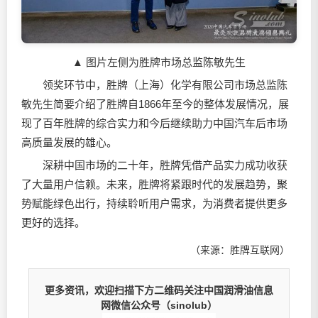
▲ 图片左侧为胜牌市场总监陈敏先生
领奖环节中，胜牌（上海）化学有限公司市场总监陈
敏先生简要介绍了胜牌自1866年至今的整体发展情况，展
现了百年胜牌的综合实力和今后继续助力中国汽车后市场
高质量发展的雄心。
深耕中国市场的二十年，胜牌凭借产品实力成功收获
了大量用户信赖。未来，胜牌将紧跟时代的发展趋势，聚
势赋能绿色出行，持续聆听用户需求，为消费者提供更多
更好的选择。
（来源：胜牌互联网）
更多资讯，欢迎扫描下方二维码关注中国润滑油信息
网微信公众号（sinolub）