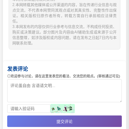
2.本网转载其他媒体或公开渠道的内容，旨在传递行业信息与观
点交流，不代表本网赞同其观点或对其真实性、完整性作出保
证。相关版权归原作者所有，转载方需自行承担相应法律责
任。
3.本网发布的内容仅供行业参考与信息交流，不构成任何投资、
购买或决策建议。部分图片及内容由AI辅助生成或来源于公开
信息整理，如涉及版权或内容问题，请在发布之日起7日内与本
网联系处理。
发表评论
◎欢迎参与讨论，请在这里发表您的看法、交流您的观点。(审核通过可见)
提交评论