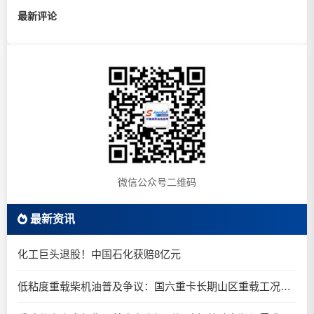
最新评论
微信公众号二维码
最新资讯
化工巨头退股！中国石化获赔8亿元
低粘度重载柴机油普及争议：国六重卡长期山区重载工况是否适合0W-20柴油机油？