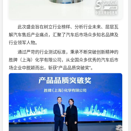
此次盛会旨在树立行业榜样、分析行业未来、层层瓦
解汽车售后产业痛点，汇聚了汽车后市场众多知名品牌及
行业领军人物。
通过严苛的行业测试标准，秉承不断突破创新精神的
胜牌（上海）化学有限公司，从全国众多优秀的汽车后市
场企业中脱颖而出，斩获“产品品质突破奖”。