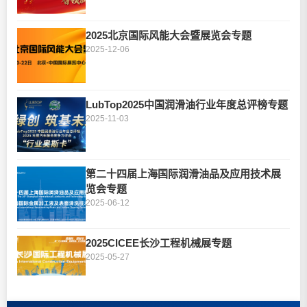
2025北京国际风能大会暨展览会专题
2025-12-06
LubTop2025中国润滑油行业年度总评榜专题
2025-11-03
第二十四届上海国际润滑油品及应用技术展
览会专题
2025-06-12
2025CICEE长沙工程机械展专题
2025-05-27