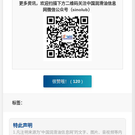
更多资讯，欢迎扫描下方二维码关注中国润滑油信息
网微信公众号（sinolub）
很赞哦！ (
120
)
标签：
特此声明
1.凡注明来源为“中国润滑油信息网”的文字、图片、音视频等内