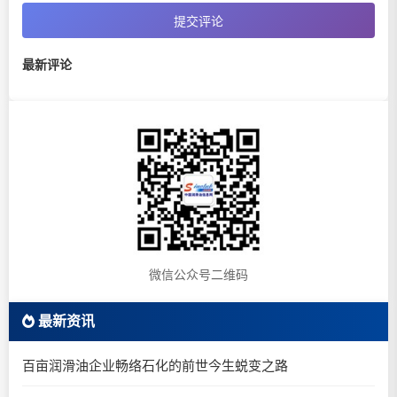
提交评论
最新评论
微信公众号二维码
最新资讯
百亩润滑油企业畅络石化的前世今生蜕变之路