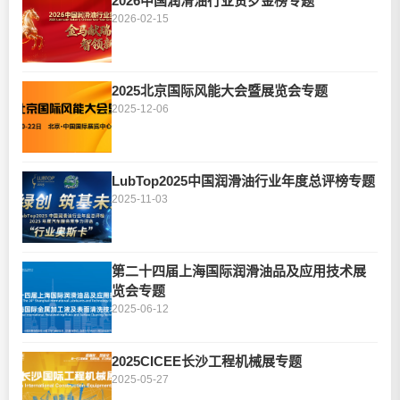
2026中国润滑油行业贺岁金榜专题
2026-02-15
2025北京国际风能大会暨展览会专题
2025-12-06
LubTop2025中国润滑油行业年度总评榜专题
2025-11-03
第二十四届上海国际润滑油品及应用技术展
览会专题
2025-06-12
2025CICEE长沙工程机械展专题
2025-05-27