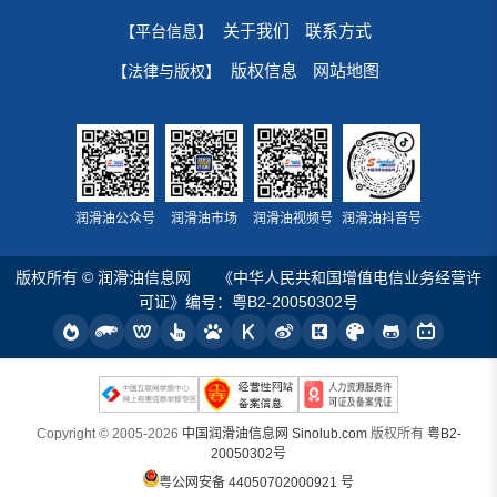
关于我们
联系方式
【平台信息】
版权信息
网站地图
【法律与版权】
润滑油公众号
润滑油市场
润滑油视频号
润滑油抖音号
版权所有 © 润滑油信息网
《中华人民共和国增值电信业务经营许
可证》编号：粤B2-20050302号
Copyright © 2005-2026
中国润滑油信息网 Sinolub.com
版权所有
粤B2-
20050302号
粤公网安备 44050702000921 号