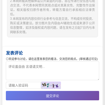
2.本网转载其他媒体或公开渠道的内容，旨在传递行业信息与观
点交流，不代表本网赞同其观点或对其真实性、完整性作出保
证。相关版权归原作者所有，转载方需自行承担相应法律责
任。
3.本网发布的内容仅供行业参考与信息交流，不构成任何投资、
购买或决策建议。部分图片及内容由AI辅助生成或来源于公开
信息整理，如涉及版权或内容问题，请在发布之日起7日内与本
网联系处理。
发表评论
◎欢迎参与讨论，请在这里发表您的看法、交流您的观点。(审核通过可见)
提交评论