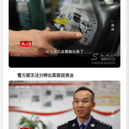
警方都无法分辨出真假润滑油