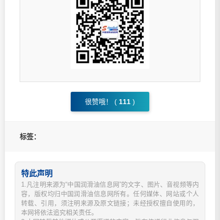
很赞哦！ (
111
)
标签：
特此声明
1.凡注明来源为“中国润滑油信息网”的文字、图片、音视频等内
容，版权均归中国润滑油信息网所有。任何媒体、网站或个人
转载、引用，须注明来源及原文链接；未经授权擅自使用的，
本网将依法追究相关责任。