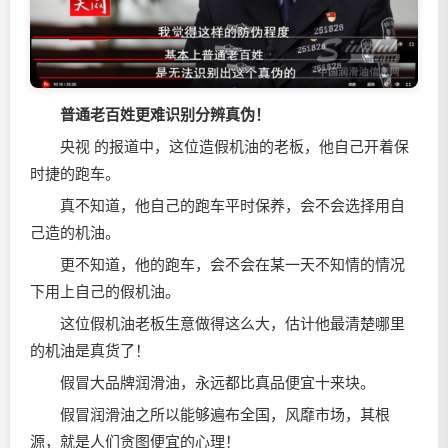
普通老百姓更难识别分辨真伪！
央视 的报道中，这位造假机油的老板，他自己开着保
时捷的跑车。
真不知道，他自己的跑车平时保养，会不会选择用自
己造的机油。
更不知道，他的跑车，会不会在某一天不知情的情况
下用上自己的假机油。
这位假机油老板生意做得这么大，估计他最清楚哪里
的机油是真货了！
假冒大品牌润滑油，永远都比真品便宜十来块。
假冒润滑油之所以能够遍布全国，风靡市场，其根
源，就是人们贪图便宜的心理！