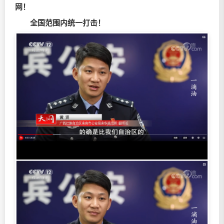
网！
全国范围内统一打击！