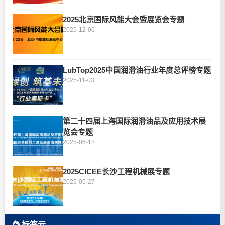
2025北京国际风能大会暨展览会专题
2025-12-06
LubTop2025中国润滑油行业年度总评榜专题
2025-11-03
第二十四届上海国际润滑油品及应用技术展
览会专题
2025-06-12
2025CICEE长沙工程机械展专题
2025-05-27
标签云