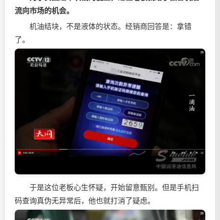
流向市场的机会。
机油结块，不是液体的状态。经销商回答是：拿错
了。
于是这位老板心生怀疑，开始留意甄别。但是手机扫
码查询真伪无异常后，他也就打消了疑虑。