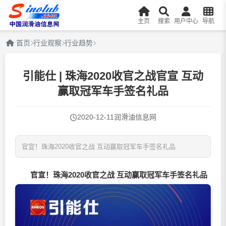
主页
搜索
用户中心
导航
首页
行业观察
行业趋势
引能仕 | 珠海2020收官之战官宣 互动
赢取冠军车手签名礼品
2020-12-11
润滑油信息网
官宣！珠海2020收官之战 互动赢取冠军车手签名礼品
官宣！珠海2020收官之战 互动赢取冠军车手签名礼品