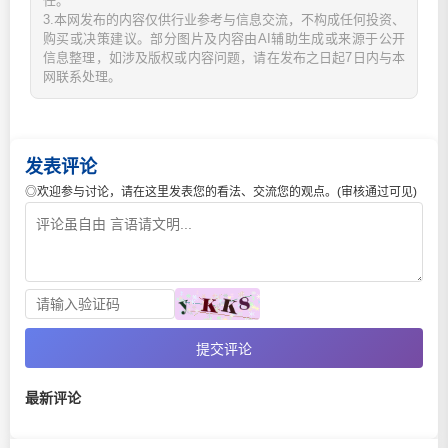
任。
3.本网发布的内容仅供行业参考与信息交流，不构成任何投资、
购买或决策建议。部分图片及内容由AI辅助生成或来源于公开
信息整理，如涉及版权或内容问题，请在发布之日起7日内与本
网联系处理。
发表评论
◎欢迎参与讨论，请在这里发表您的看法、交流您的观点。(审核通过可见)
提交评论
最新评论