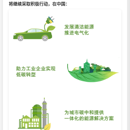
将继续采取积极行动，在中国：