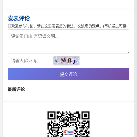
发表评论
◎欢迎参与讨论，请在这里发表您的看法、交流您的观点。(审核通过可见)
提交评论
最新评论