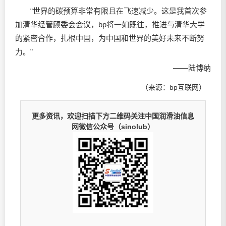
“世界的碳预算非常有限且在飞速减少。这是我首次参
加清华经管顾委会会议，bp将一如既往，推进与清华大学
的紧密合作，扎根中国，为中国和世界的美好未来不断努
力。”
——陆博纳
（来源：bp互联网）
更多资讯，欢迎扫描下方二维码关注中国润滑油信息
网微信公众号（sinolub）