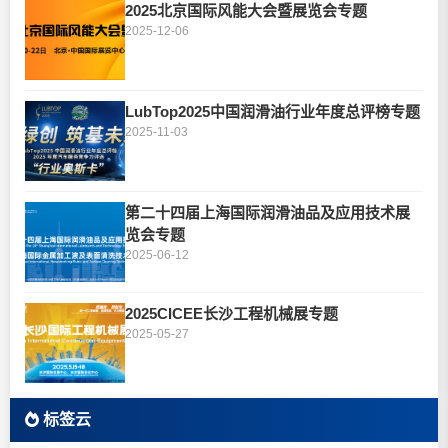
2025北京国际风能大会暨展览会专题
2025-12-06
LubTop2025中国润滑油行业年度总评榜专题
2025-11-03
第二十四届上海国际润滑油品及应用技术展
览会专题
2025-06-12
2025CICEE长沙工程机械展专题
2025-05-27
标签云