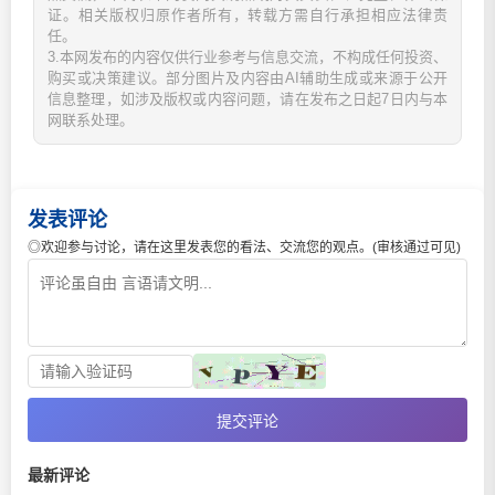
证。相关版权归原作者所有，转载方需自行承担相应法律责
任。
3.本网发布的内容仅供行业参考与信息交流，不构成任何投资、
购买或决策建议。部分图片及内容由AI辅助生成或来源于公开
信息整理，如涉及版权或内容问题，请在发布之日起7日内与本
网联系处理。
发表评论
◎欢迎参与讨论，请在这里发表您的看法、交流您的观点。(审核通过可见)
提交评论
最新评论