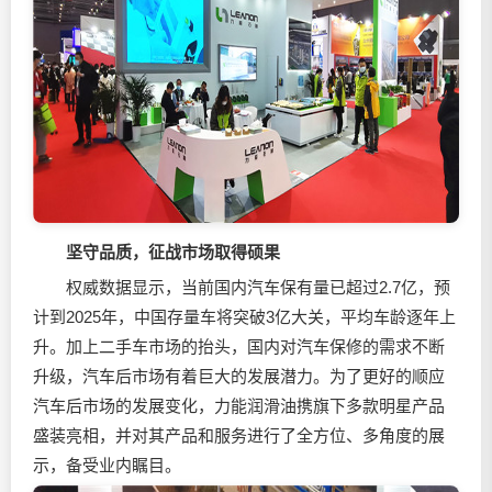
坚守品质，征战市场取得硕果
权威数据显示，当前国内汽车保有量已超过2.7亿，预
计到2025年，中国存量车将突破3亿大关，平均车龄逐年上
升。加上二手车市场的抬头，国内对汽车保修的需求不断
升级，汽车后市场有着巨大的发展潜力。为了更好的顺应
汽车后市场的发展变化，力能润滑油携旗下多款明星产品
盛装亮相，并对其产品和服务进行了全方位、多角度的展
示，备受业内瞩目。