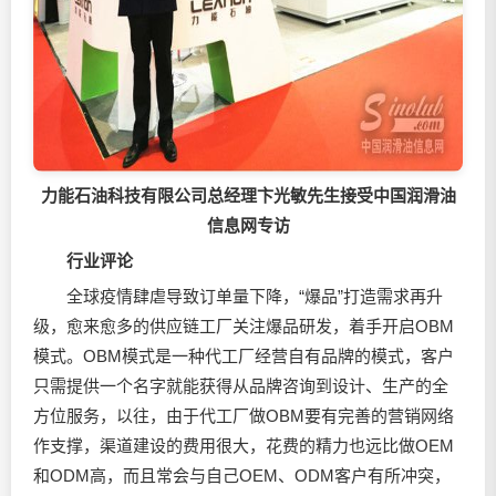
​力能石油科技有限公司总经理卞光敏先生接受中国润滑油
信息网专访
行业评论
全球疫情肆虐导致订单量下降，“爆品”打造需求再升
级，愈来愈多的供应链工厂关注爆品研发，着手开启OBM
模式。OBM模式是一种代工厂经营自有品牌的模式，客户
只需提供一个名字就能获得从品牌咨询到设计、生产的全
方位服务，以往，由于代工厂做OBM要有完善的营销网络
作支撑，渠道建设的费用很大，花费的精力也远比做OEM
和ODM高，而且常会与自己OEM、ODM客户有所冲突，