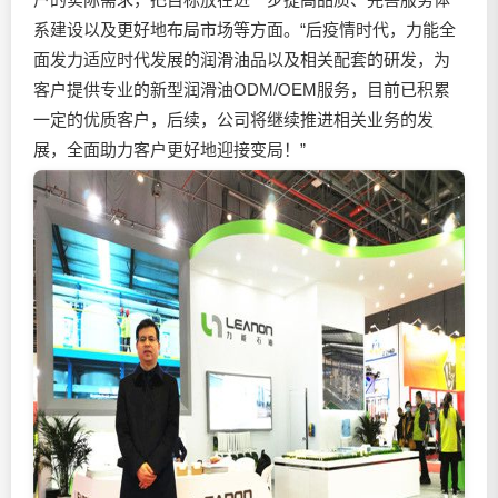
系建设以及更好地布局市场等方面。“后疫情时代，力能全
面发力适应时代发展的润滑油品以及相关配套的研发，为
客户提供专业的新型润滑油ODM/OEM服务，目前已积累
一定的优质客户，后续，公司将继续推进相关业务的发
展，全面助力客户更好地迎接变局！”