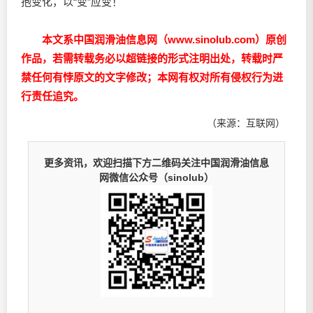
抱变化，以“变”应变！
本文系中国润滑油信息网（www.sinolub.com）原创
作品，若需转载务必以超链接的形式注明出处，转载时严
禁任何有悖原文的文字修改；本网有权对所有侵权行为进
行责任追究。
（来源：互联网）
更多资讯，欢迎扫描下方二维码关注中国润滑油信息
网微信公众号（sinolub）