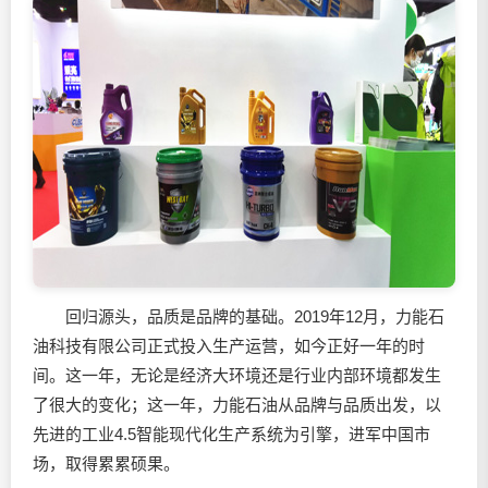
回归源头，品质是品牌的基础。2019年12月，力能石
油科技有限公司正式投入生产运营，如今正好一年的时
间。这一年，无论是经济大环境还是行业内部环境都发生
了很大的变化；这一年，力能石油从品牌与品质出发，以
先进的工业4.5智能现代化生产系统为引擎，进军中国市
场，取得累累硕果。