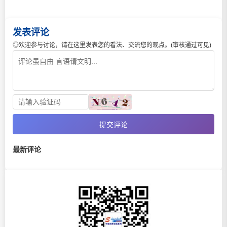
发表评论
◎欢迎参与讨论，请在这里发表您的看法、交流您的观点。(审核通过可见)
提交评论
最新评论