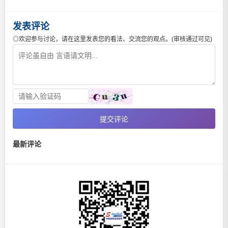
发表评论
◎欢迎参与讨论，请在这里发表您的看法、交流您的观点。(审核通过可见)
提交评论
最新评论