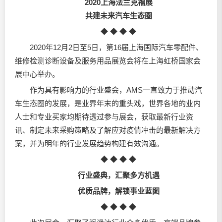
2020上海法兰克福展
共建未来汽车生态圈
◆ ◆ ◆ ◆
2020年12月2日至5日，第16届上海国际汽车零配件、
维修检测诊断设备及服务用品展览会将在上海虹桥国家会
展中心举办。
作为具有影响力的行业盛会，AMS一直致力于推动汽
车生态圈的发展，是业界年末的重头戏，世界各地的业内
人士和专业买家均期待透过参与展会，获取最新行业资
讯、制定未来采购策略及了解应对疫情冲击的最新解决方
案，并为明年的行业发展趋势构建有效沟通。
◆ ◆ ◆ ◆
行业盛典，汇聚多方机遇
优质品牌，解锁事业蓝图
◆ ◆ ◆ ◆