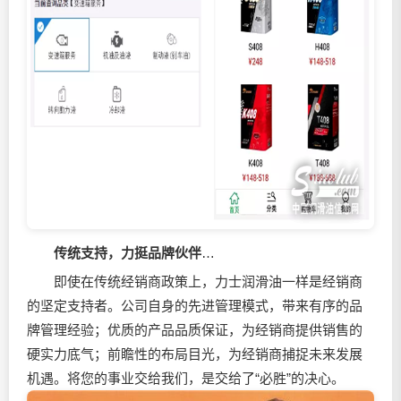
传统支持，力挺品牌伙伴
…
即使在传统经销商政策上，力士润滑油一样是经销商
的坚定支持者。公司自身的先进管理模式，带来有序的品
牌管理经验；优质的产品品质保证，为经销商提供销售的
硬实力底气；前瞻性的布局目光，为经销商捕捉未来发展
机遇。将您的事业交给我们，是交给了“必胜”的决心。