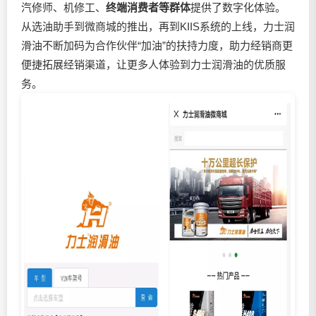
汽修师、机修工、
终端消费者等群体
提供了数字化体验。
从选油助手到微商城的推出，再到KIIS系统的上线，力士润
滑油不断加码为合作伙伴“加油”的扶持力度，助力经销商更
便捷拓展经销渠道，让更多人体验到力士润滑油的优质服
务。