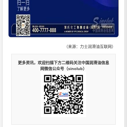
（来源：力士润滑油互联网）
更多资讯，欢迎扫描下方二维码关注中国润滑油信息
网微信公众号（sinolub）