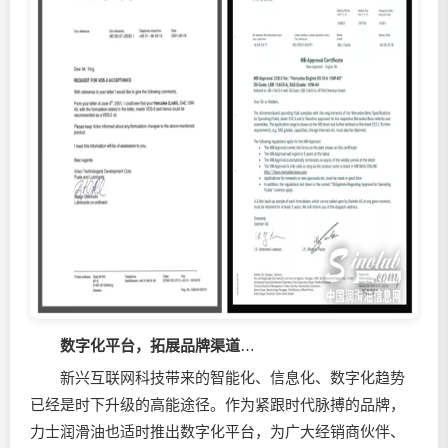
数字化平台，拓展品牌渠道
…
新兴互联网科技带来的智能化、信息化、数字化趋势
已经是时下升级的高能途径。作为紧跟时代脉搏的品牌，
力士润滑油也适时推出数字化平台，为广大经销商伙伴、