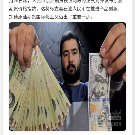
月25日起，人民币原油期货夜盘时段将正式对外发布原油
期货价格指数，这将标志着石油人民币在推进产品创新、
加速原油期货国际化上又迈出了重要一步。