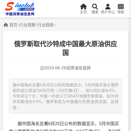
主页
搜索
用户中心
导航
首页
行业观察
行业趋势
俄罗斯取代沙特成中国最大原油供应
国
2019-06-28
润滑油信息网
据中国海关总署6月25日公布的数据显示，5月中国买家从俄罗
斯的进口原油为636万吨（150万桶/日），进口同比增长4%，
今年前五个月，中国一共进口了3054万吨俄罗斯原油，较2018
年同期增长9.8%。俄罗斯成为中国最大的原油供应国，这得
益...
据中国海关总署6月25日公布的数据显示，5月中国买