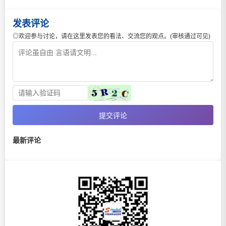
发表评论
◎欢迎参与讨论，请在这里发表您的看法、交流您的观点。(审核通过可见)
提交评论
最新评论