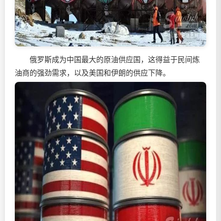
俄罗斯成为中国最大的原油供应国，这得益于民间炼
油商的强劲需求，以及美国和伊朗的供应下降。