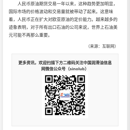
人民币原油期货交易一年以来，这种趋势更加明显，
国际市场的价格波动和交易量就被带动了起来。这意味
着，人民币正在扩大对欧亚原油的定价能力。越来越多的
迹象表明，对于所有出口石油的公司来说，世界上石油美
元可能不再那么重要。
（来源：互联网）
更多资讯，欢迎扫描下方二维码关注中国润滑油信息
网微信公众号（sinolub）