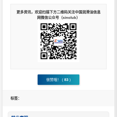
更多资讯，欢迎扫描下方二维码关注中国润滑油信息
网微信公众号（sinolub）
很赞哦！ (
83
)
标签：