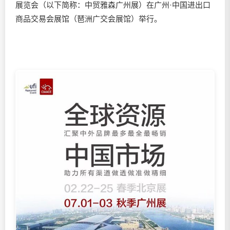
展览会（以下简称：中贸雅森广州展）在广州·中国进出口
商品交易会展馆（琶洲广交会展馆）举行。