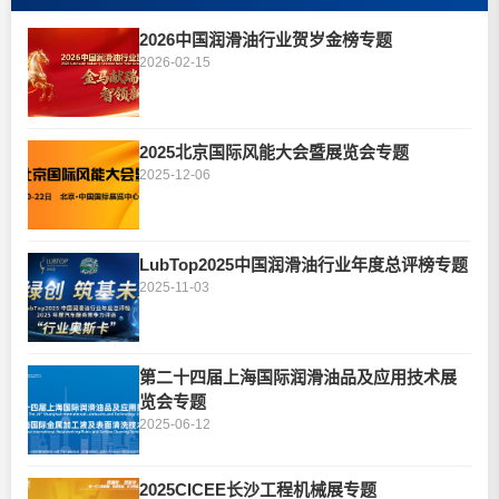
2026中国润滑油行业贺岁金榜专题
2026-02-15
2025北京国际风能大会暨展览会专题
2025-12-06
LubTop2025中国润滑油行业年度总评榜专题
2025-11-03
第二十四届上海国际润滑油品及应用技术展
览会专题
2025-06-12
2025CICEE长沙工程机械展专题