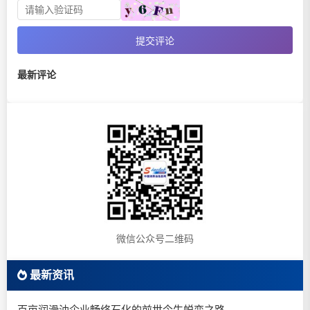
提交评论
最新评论
微信公众号二维码
最新资讯
百亩润滑油企业畅络石化的前世今生蜕变之路