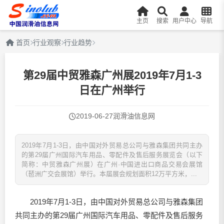
主页
搜索
用户中心
导航
首页
行业观察
行业趋势
第29届中贸雅森广州展2019年7月1-3
日在广州举行
2019-06-27
润滑油信息网
2019年7月1-3日，由中国对外贸易总公司与雅森集团共同主办
的第29届广州国际汽车用品、零配件及售后服务展览会（以下
简称：中贸雅森广州展）在广州·中国进出口商品交易会展馆
（琶洲广交会展馆）举行。本届展会规划面积12万平方米，...
2019年7月1-3日，由中国对外贸易总公司与雅森集团
共同主办的第29届广州国际汽车用品、零配件及售后服务