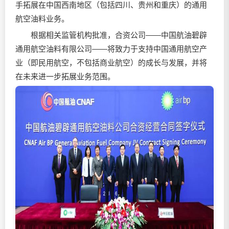
手拓展在中国西南地区（包括四川、贵州和重庆）的通用
航空油料业务。
根据相关监管机构批准，合资公司——中国航油碧辟
通用航空油料有限公司——将致力于支持中国通用航空产
业（即民用航空，不包括商业航空）的成长与发展，并将
在未来进一步拓展业务范围。