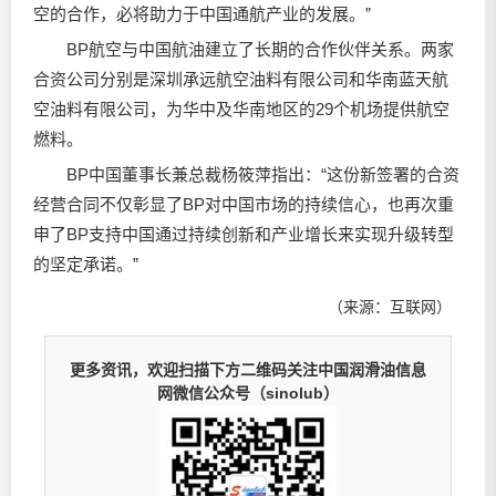
空的合作，必将助力于中国通航产业的发展。”
BP航空与中国航油建立了长期的合作伙伴关系。两家
合资公司分别是深圳承远航空油料有限公司和华南蓝天航
空油料有限公司，为华中及华南地区的29个机场提供航空
燃料。
BP中国董事长兼总裁杨筱萍指出：“这份新签署的合资
经营合同不仅彰显了BP对中国市场的持续信心，也再次重
申了BP支持中国通过持续创新和产业增长来实现升级转型
的坚定承诺。”
（来源：互联网）
更多资讯，欢迎扫描下方二维码关注中国润滑油信息
网微信公众号（sinolub）