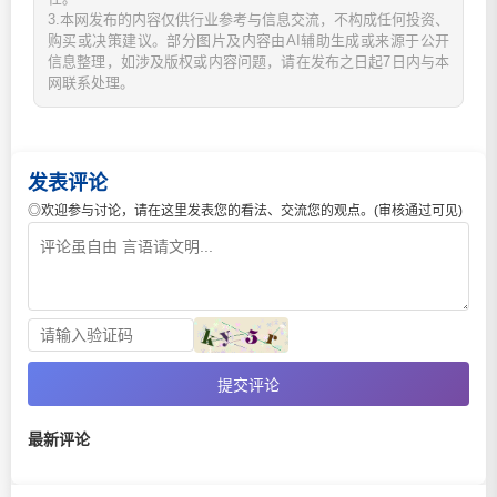
3.本网发布的内容仅供行业参考与信息交流，不构成任何投资、
购买或决策建议。部分图片及内容由AI辅助生成或来源于公开
信息整理，如涉及版权或内容问题，请在发布之日起7日内与本
网联系处理。
发表评论
◎欢迎参与讨论，请在这里发表您的看法、交流您的观点。(审核通过可见)
提交评论
最新评论