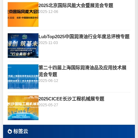
2025北京国际风能大会暨展览会专题
2025-12-06
LubTop2025中国润滑油行业年度总评榜专题
2025-11-03
第二十四届上海国际润滑油品及应用技术展
览会专题
2025-06-12
2025CICEE长沙工程机械展专题
2025-05-27
标签云