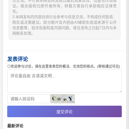
点交流，不代表本网赞同其观点或对其真实性、完整性作出保
证。相关版权归原作者所有，转载方需自行承担相应法律责
任。
3.本网发布的内容仅供行业参考与信息交流，不构成任何投资、
购买或决策建议。部分图片及内容由AI辅助生成或来源于公开
信息整理，如涉及版权或内容问题，请在发布之日起7日内与本
网联系处理。
发表评论
◎欢迎参与讨论，请在这里发表您的看法、交流您的观点。(审核通过可见)
提交评论
最新评论