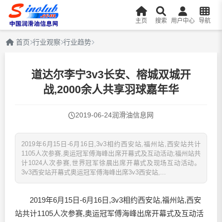
主页
搜索
用户中心
导航
首页
行业观察
行业趋势
道达尔李宁3v3长安、榕城双城开
战,2000余人共享羽球嘉年华
2019-06-24
润滑油信息网
2019年6月15日-6月16日,3v3相约西安站,福州站,西安站共计
1105人次参赛,奥运冠军傅海峰出席开幕式及互动活动;福州站共
计1024人次参赛,世界冠军徐晨出席开幕式及现场互动活动。
3v3西安站开幕式奥运冠军傅海峰出席3v3西安站,...
2019年6月15日-6月16日,3v3相约西安站,福州站,西安
站共计1105人次参赛,奥运冠军傅海峰出席开幕式及互动活