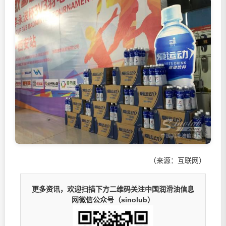
（来源：互联网）
更多资讯，欢迎扫描下方二维码关注中国润滑油信息
网微信公众号（sinolub）