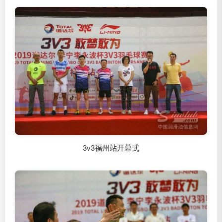
3v3福州站开幕式