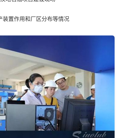
产装置作用和厂区分布等情况