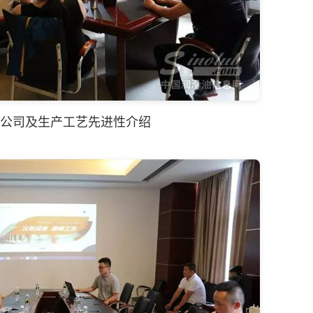
公司及生产工艺先进性介绍