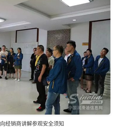
向经销商讲解参观安全须知