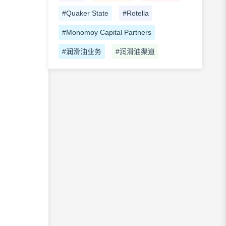
#Quaker State
#Rotella
#Monomoy Capital Partners
#润滑油业务
#润滑油渠道