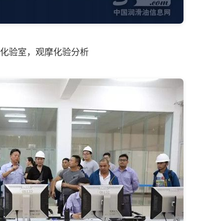
化验室，观摩化验分析