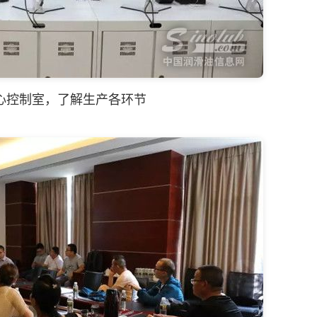
心控制室，了解生产各环节