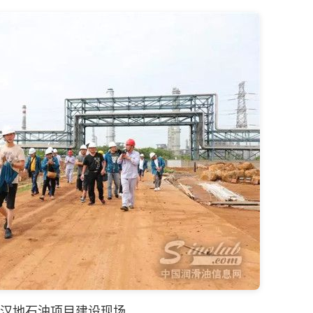
汉地石油项目建设现场