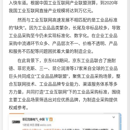
入快车道。根据中国工业互联网产业联盟测算，到2020年
我国工业互联网直接产业规模将达到万亿元。
然而与工业互联网高速发展不相匹配的是工业品标准
的“缺失”。因为工业品品类繁杂，长尾及非标品较多，导致
工业品采购至今仍未实现标准化、数字化。在企业工业品
采购中流通环节众多、产品层次不一、价格不透明、产品
和服务不匹配等问题困扰着大量的制造企业。
在此背景下，京东618期间，京东工业品联合了施耐
德、菲尼克斯、三一、昆仑润滑等17家来自全球的工业品
巨头共同成立“工业品品牌联盟”，聚焦工业品采购场景，整
合互联网技术、工业品品牌专业能力、渠道服务体系等多
方力量，共同打造“工业互联网”下的工业品采购标准，围绕
主要工业品场景筛选出对应优质品牌，为制造业采购提供
权威参考。