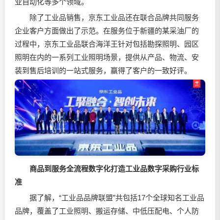
业自动化等多个领域。
除了工业品销售，京东工业品还在联合品牌共同服务
企业客户方面做出了示范。在服务位于新疆的某采油厂的
过程中，京东工业品联合海洋王针对包括勘探照明、园区
照明在内的一系列工业照明场景，提供从产品、物流、安
装到售后培训的一站式服务，赢得了客户的一致好评。
商品到服务全流程数字化打造工业品数字采购行业标
准
据了解，“工业品品牌联盟”共包括17个全球知名工业品
品牌，覆盖了工业照明、搬运存储、中低压配电、个人防