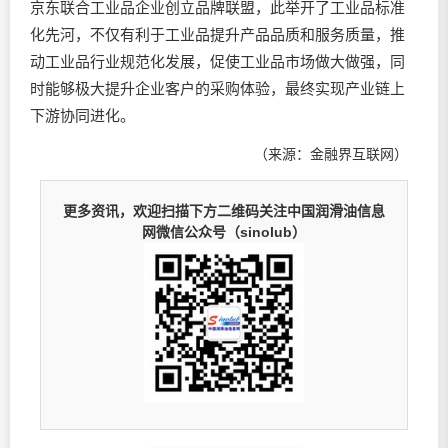
京东联合工业品企业创立品牌联盟，此举开了工业品标准
化先河，不仅有利于工业品提升产品品质和服务质量，推
动工业品行业规范化发展，促使工业品市场做大做强，同
时能够极大提升企业客户的采购体验，最终实现产业链上
下游协同进化。
（来源：金融界互联网）
更多资讯，欢迎扫描下方二维码关注中国润滑油信息
网微信公众号（sinolub）