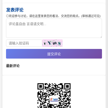
发表评论
◎欢迎参与讨论，请在这里发表您的看法、交流您的观点。(审核通过可见)
提交评论
最新评论