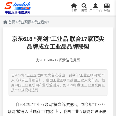
主页
搜索
用户中心
导航
首页
行业观察
行业趋势
京东618 “亮剑”工业品 联合17家顶尖
品牌成立工业品品牌联盟
2019-06-17
润滑油信息网
自2012年“工业互联网”概念首次提出，到今年“工业互联网”被写
入《政府工作报告》，我国工业互联网建设正驶入快车道。根
据中国工业互联网产业联盟测算，到2020年我国工业互联网直
接产业规模将达到...
自2012年“工业互联网”概念首次提出，到今年“工业互
联网”被写入《政府工作报告》，我国工业互联网建设正驶