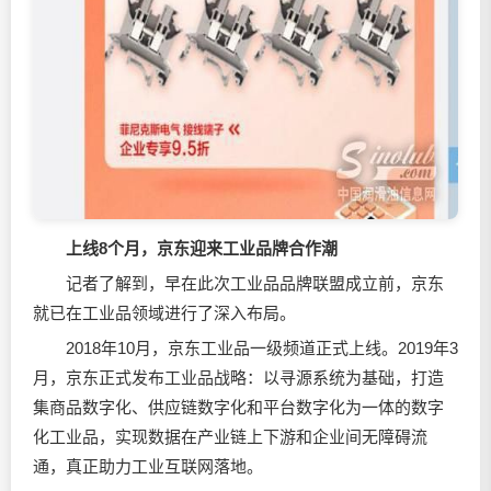
上线8个月，京东迎来工业品牌合作潮
记者了解到，早在此次工业品品牌联盟成立前，京东
就已在工业品领域进行了深入布局。
2018年10月，京东工业品一级频道正式上线。2019年3
月，京东正式发布工业品战略：以寻源系统为基础，打造
集商品数字化、供应链数字化和平台数字化为一体的数字
化工业品，实现数据在产业链上下游和企业间无障碍流
通，真正助力工业互联网落地。