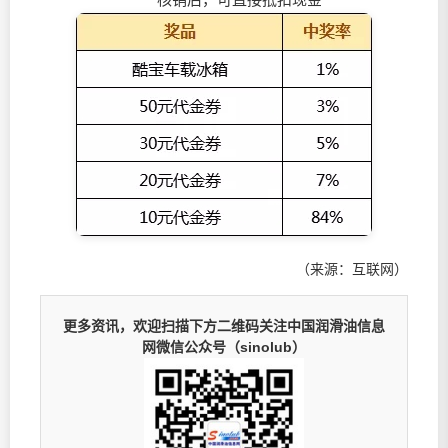
（来源：互联网）
更多资讯，欢迎扫描下方二维码关注中国润滑油信息
网微信公众号（sinolub）