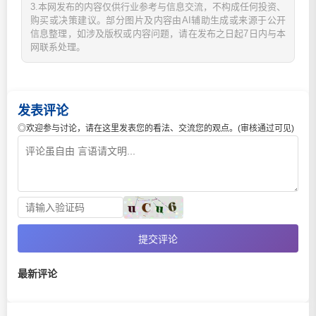
3.本网发布的内容仅供行业参考与信息交流，不构成任何投资、
购买或决策建议。部分图片及内容由AI辅助生成或来源于公开
信息整理，如涉及版权或内容问题，请在发布之日起7日内与本
网联系处理。
发表评论
◎欢迎参与讨论，请在这里发表您的看法、交流您的观点。(审核通过可见)
提交评论
最新评论