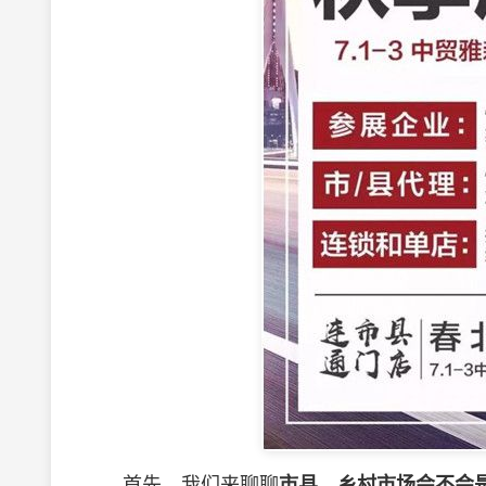
首先，我们来聊聊
市县、乡村市场会不会