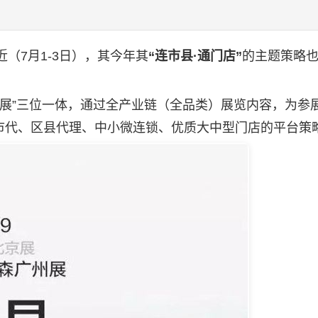
（7月1-3日），其今年其
“连市县·通门店”
的主题策略
+展”三位一体，通过全产业链（全品类）展览内容，为参
市代、区县代理、中小微连锁、优质大中型门店的平台策