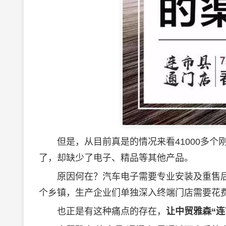
但是，从目前真是的情况来看41000多个
了，却缺少了电子、精品等其他产品。
原因何在？汽车电子需要专业安装及重售后
个乡镇，生产企业们单独深入终端门店需要花
也正是有这种痛点的存在，
让中贸雅森“连