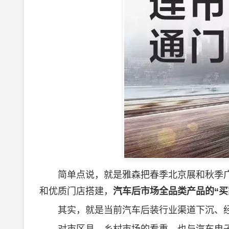
简单点说，就是雅森把春季北京展和秋季广
和优质门店搭建，
汽车后市场全品类产品的“买
其实，就是当前汽车后装行业渠道下沉、经