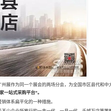
州展作为同一个展会的两场分会，为全国市区县代和中
家一站式采购平台”。
销体系扁平化的一种措施。