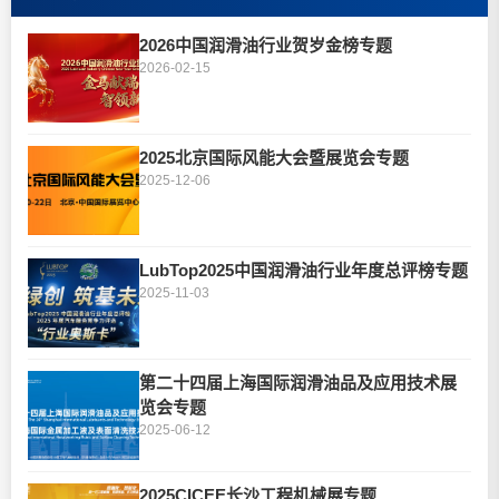
2026中国润滑油行业贺岁金榜专题
2026-02-15
2025北京国际风能大会暨展览会专题
2025-12-06
LubTop2025中国润滑油行业年度总评榜专题
2025-11-03
第二十四届上海国际润滑油品及应用技术展
览会专题
2025-06-12
2025CICEE长沙工程机械展专题