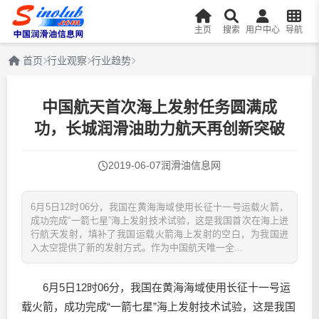
主页
搜索
用户中心
导航
首页
行业观察
行业趋势
中国航天首次海上发射任务圆满成
功，长城润滑油助力航天再创新突破
2019-06-07
润滑油信息网
6月5日12时06分，我国在黄海海域使用长征十一号运载火箭，
成功完成“一箭七星”海上发射技术试验，这是我国首次在海上进
行航天发射，填补了我国运载火箭海上发射的空白，为我国进
入太空提供了新的发射方式。作为中国航天唯一全...
6月5日12时06分，我国在黄海海域使用长征十一号运
载火箭，成功完成“一箭七星”海上发射技术试验，这是我国