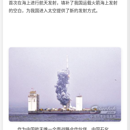
首次在海上进行航天发射，填补了我国运载火箭海上发射
的空白，为我国进入太空提供了新的发射方式。
作为中国航天唯一全面战略合作伙伴，中国石化