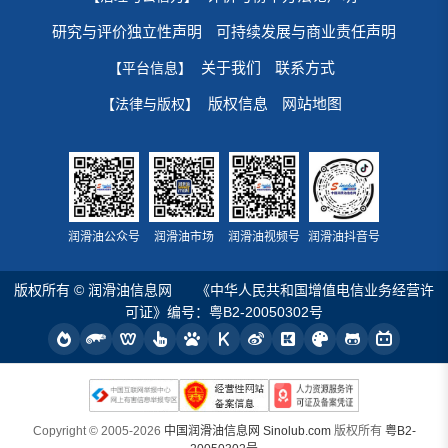
研究与评价独立性声明
可持续发展与商业责任声明
关于我们
联系方式
【平台信息】
版权信息
网站地图
【法律与版权】
润滑油公众号
润滑油市场
润滑油视频号
润滑油抖音号
版权所有 © 润滑油信息网
《中华人民共和国增值电信业务经营许
可证》编号：粤B2-20050302号
Copyright © 2005-2026
中国润滑油信息网 Sinolub.com
版权所有
粤B2-