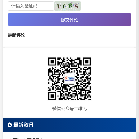
提交评论
最新评论
微信公众号二维码
最新资讯