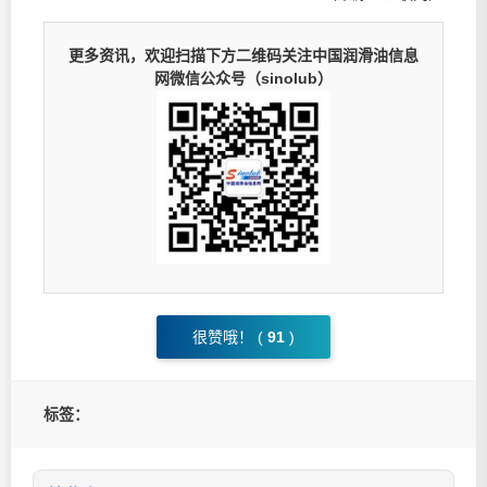
更多资讯，欢迎扫描下方二维码关注中国润滑油信息
网微信公众号（sinolub）
很赞哦！ (
91
)
标签：